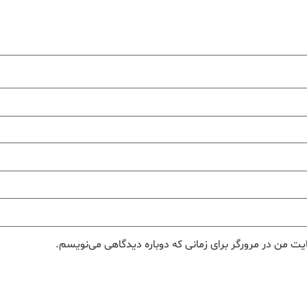
یت من در مرورگر برای زمانی که دوباره دیدگاهی می‌نویسم.