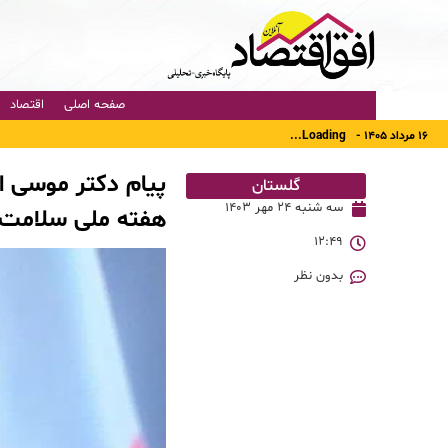
صفحه اصلی
اقتصاد
۱۶ مرداد ۱۴۰۵ -
Loading...
پیام دکتر موسی 
گلستان
سه شنبه ۲۴ مهر ۱۴۰۳
هفته ملی سلامت ب
۱۲:۴۹
بدون نظر