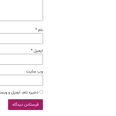
نام
*
ایمیل
*
وب‌ سایت
ذخیره نام، ایمیل و وبسا