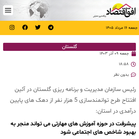
جمعه ۱۶ مرداد ۱۴۰۵
گلستان
جمعه ۰۹ آذر ۱۴۰۳
۱۸:۵۸
بدون نظر
رئیس سازمان مدیریت و برنامه ریزی گلستان در آئین
افتتاح طرح توانمندسازی 5 هزار نفر از دهک های پایین
درآمدی در استان:
پیشرفت در حوزه آموزش های مهارتی می تواند منجر به
بهبود شاخص های اجتماعی شود