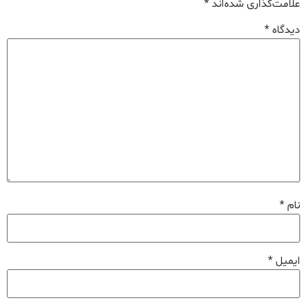
علامت‌گذاری شده‌اند
*
دیدگاه
*
نام
*
ایمیل
*