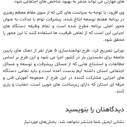
های مهارتی می تواند منجر به بهبود شاخص های اجتماعی شود.
وی افزود: با توجه به سیاست های کلی که از سوی مقام معظم رهبری
در برنامه هفتم توسعه ابلاغ شده، پبشرفت توام با عدالت به عنوان
محور اصلی برنامه مطرح شده است و تمام وظیفه دستگاه های
اجرایی این است که از تمامی ظرفیت ها استفاده کنند تا این محور را
محقق شود.
نورانی تصریح کرد: طرح توانمندسازی ۵ هزار نفر از دهک های پایین
جامعه برای نخستین بار در کشور اجرا می شود و این طرح بر اساس
مطالعات و استنتاج هایی که از مسائل پیشرفت و توسعه و مسائل
اجتماعی استان داشته ایم بدست آمده است و باید تمامی دستگاه
های اجرایی مشارکت کننده در این طرح از مجموعه آموزش فنی و
حرفه ای استان که دارای زیرساخت های خوبی است، حمایت و یاری
کنند.
دیدگاهتان را بنویسید
نشانی ایمیل شما منتشر نخواهد شد.
بخش‌های موردنیاز