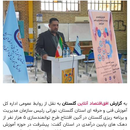
به
گزارش
افق‌اقتصاد آنلاین
گلستان
به نقل از روابط عمومی اداره کل
آموزش فنی و حرفه ای استان گلستان، نورانی رئیس سازمان مدیریت
و برنامه ریزی گلستان در آئین افتتاح طرح توانمندسازی ۵ هزار نفر از
دهک های پایین درآمدی در استان گفت: پیشرفت در حوزه آموزش