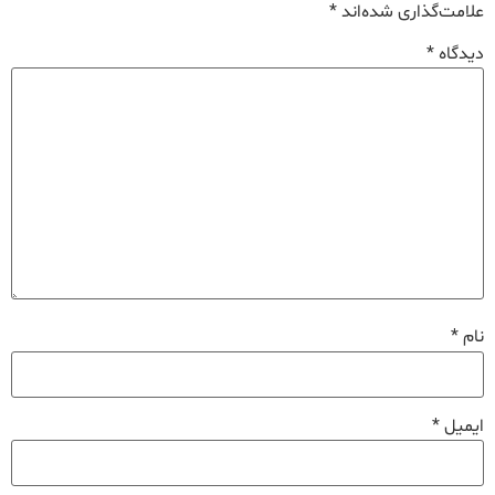
علامت‌گذاری شده‌اند
*
دیدگاه
*
نام
*
ایمیل
*