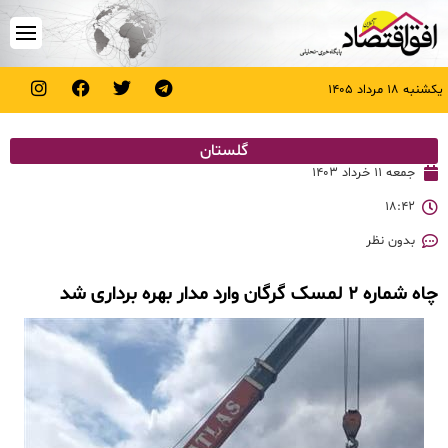
یکشنبه ۱۸ مرداد ۱۴۰۵
گلستان
جمعه ۱۱ خرداد ۱۴۰۳
۱۸:۴۲
بدون نظر
چاه شماره ۲ لمسک گرگان وارد مدار بهره برداری شد