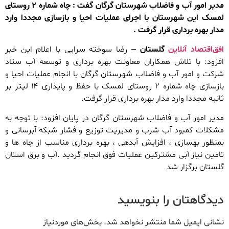
مدیر امور آب و فاضلاب شهرستان گرگان گفت : چاه شماره ۲ روستای
لمسک این شهرستان با اجرای عملیات احیا و بازسازی مجددا وارد
مدار بهره برداری قرار گرفت .
افق‌اقتصاد آنلاین
گلستان
– رضا سوخته سرایی با اعلام این خبر
افزود: با تلاش همکاران معاونت بهره برداری و توسعه آب ستاد
شرکت و امور آب و فاضلاب شهرستان گرگان با انجام عملیات احیا و
بازسازی چاه شماره ۲ روستای لمسک با حفظ و پایداری ۱۴ لیتر بر
ثانیه مجددا وارد مدار بهره برداری قرار گرفت.
مدیر امور آب و فاضلاب شهرستان گرگان در پایان افزود: با توجه به
مشکلات کمبود آب شرب و مدیریت توزیع و فشار شبکه آبرسانی و
بمنظور بهسازی ، افزایش آبدهی ، بهره برداری مناسب از چاه ها و
تامین نیاز آبی مشترکین عملیات فوق انجام گردید .آب و برق استان
گلستان برگزار شد
دیدگاهتان را بنویسید
نشانی ایمیل شما منتشر نخواهد شد.
بخش‌های موردنیاز