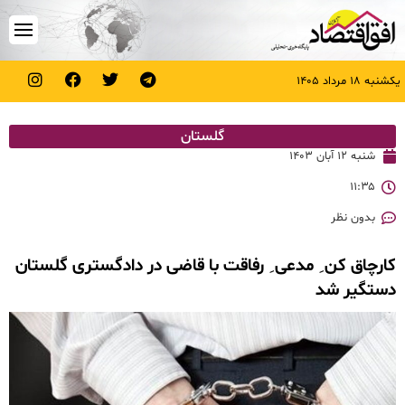
یکشنبه ۱۸ مرداد ۱۴۰۵
گلستان
شنبه ۱۲ آبان ۱۴۰۳
۱۱:۳۵
بدون نظر
کارچاق کن ِ مدعی ِ رفاقت با قاضی در دادگستری گلستان
دستگیر شد