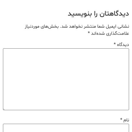
دیدگاهتان را بنویسید
نشانی ایمیل شما منتشر نخواهد شد.
بخش‌های موردنیاز
علامت‌گذاری شده‌اند
*
دیدگاه
*
نام
*