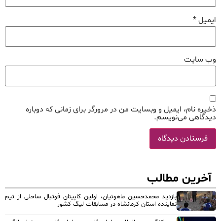
ایمیل
*
وب‌ سایت
ذخیره نام، ایمیل و وبسایت من در مرورگر برای زمانی که دوباره
دیدگاهی می‌نویسم.
آخرین مطالب
بازدید محمدحسین ماهوتیان، اولین کاپیتان فوتبال ساحلی از تیم
نماینده استان کرمانشاه در مسابقات لیگ کشور