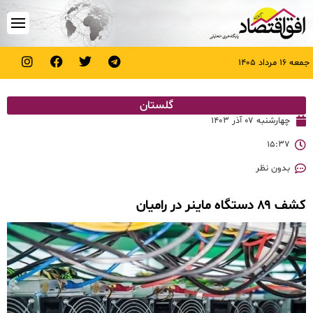
جمعه ۱۶ مرداد ۱۴۰۵
گلستان
چهارشنبه ۰۷ آذر ۱۴۰۳
۱۵:۳۷
بدون نظر
کشف ۸۹ دستگاه ماینر در رامیان