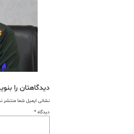
دیدگاهتان را بنو
نشانی ایمیل شما منتشر ن
دیدگاه
*