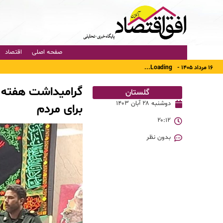
صفحه اصلی
اقتصاد
۱۶ مرداد ۱۴۰۵ -
Loading...
گرامیداشت هفته ب
گلستان
دوشنبه ۲۸ آبان ۱۴۰۳
برای مردم
۲۰:۱۲
بدون نظر