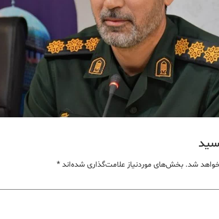
یسید
خواهد شد.
بخش‌های موردنیاز علامت‌گذاری شده‌اند
*