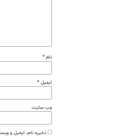
نام
*
ایمیل
*
وب‌ سایت
ذخیره نام، ایمیل و وبسا