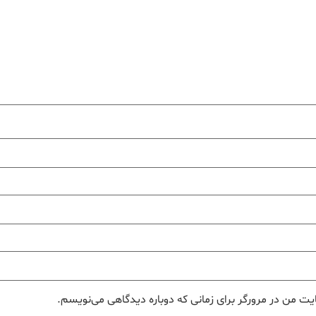
یت من در مرورگر برای زمانی که دوباره دیدگاهی می‌نویسم.