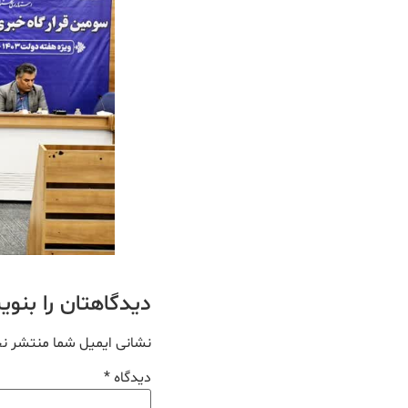
دیدگاهتان را بنو
نشانی ایمیل شما منتشر ن
دیدگاه
*