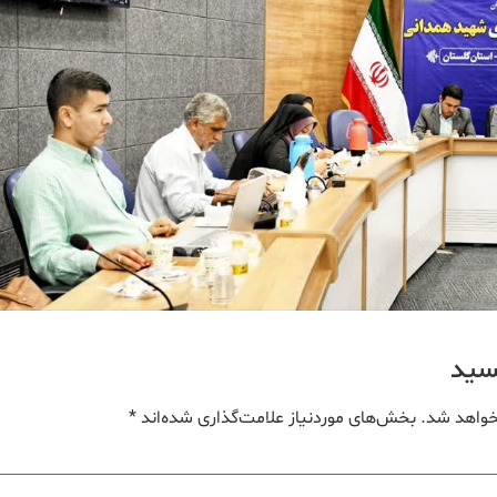
یسید
خواهد شد.
بخش‌های موردنیاز علامت‌گذاری شده‌اند
*