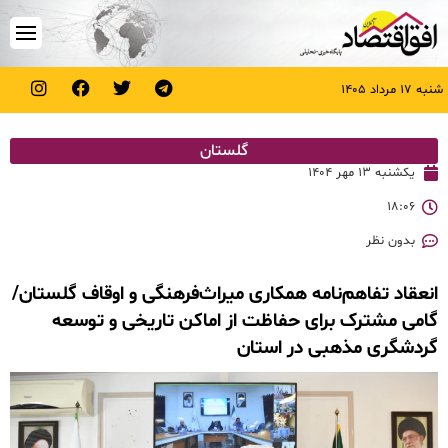
شنبه ۱۷ مرداد ۱۴۰۵
گلستان
یکشنبه ۱۳ مهر ۱۴۰۴
۱۸:۰۶
بدون نظر
انعقاد تفاهم‌نامه همکاری میراث‌فرهنگی و اوقاف گلستان/
گامی مشترک برای حفاظت از اماکن تاریخی و توسعه
گردشگری مذهبی در استان