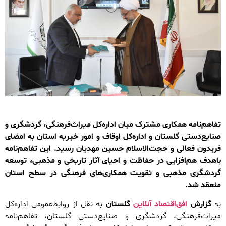
تفاهم‌نامه همکاری مشترک میان اداره‌کل میراث‌فرهنگی، گردشگری و
صنایع‌دستی گلستان و اداره‌کل اوقاف و امور خیریه استان به امضای
فریدون فعالی و حجت‌الاسلام حسین مهدیان رسید. این تفاهم‌نامه
باهدف هم‌افزایی در حفاظت و احیای آثار تاریخی و مذهبی، توسعه
گردشگری مذهبی و تقویت همکاری‌های فرهنگی در سطح استان
منعقد شد.
به
گزارش
افق‌اقتصاد آنلاین
گلستان
به نقل از روابط‌عمومی اداره‌کل
میراث‌فرهنگی، گردشگری و صنایع‌دستی گلستان، تفاهم‌نامه