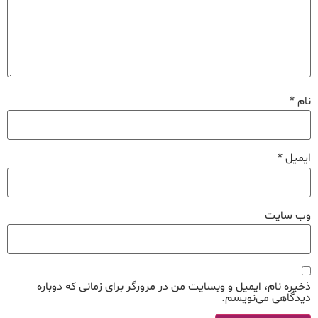
نام
*
ایمیل
*
وب‌ سایت
ذخیره نام، ایمیل و وبسایت من در مرورگر برای زمانی که دوباره
دیدگاهی می‌نویسم.