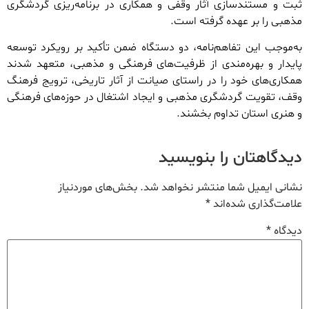
ثبت و مستندسازی آثار وقفی و همکاری در برنامه‌ریزی گردشگری
مذهبی را بر عهده گرفته است.
به‌موجب این تفاهم‌نامه، دو دستگاه ضمن تأکید بر رویکرد توسعه
پایدار و بهره‌مندی از ظرفیت‌های فرهنگی و مذهبی، متعهد شدند
همکاری‌های خود را در راستای صیانت از آثار تاریخی، ترویج فرهنگ
وقف، تقویت گردشگری مذهبی و ایجاد اشتغال در حوزه‌های فرهنگی
و هنری استان تداوم بخشند.
دیدگاهتان را بنویسید
نشانی ایمیل شما منتشر نخواهد شد.
بخش‌های موردنیاز
علامت‌گذاری شده‌اند
*
دیدگاه
*