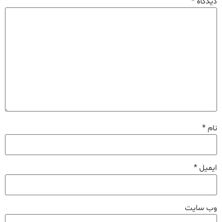
دیدگاه
*
نام
*
ایمیل
*
وب‌ سایت