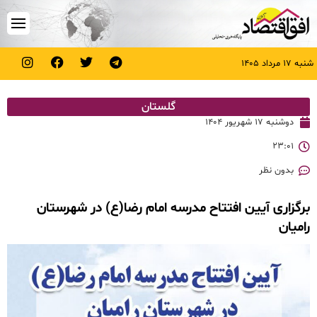
شنبه ۱۷ مرداد ۱۴۰۵
گلستان
دوشنبه ۱۷ شهریور ۱۴۰۴
۲۳:۰۱
بدون نظر
برگزاری آیین افتتاح مدرسه امام رضا(ع) در شهرستان
رامیان