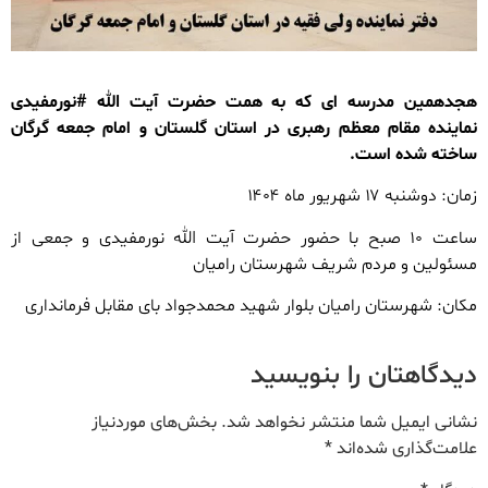
هجدهمین مدرسه ای که به همت حضرت آیت الله #نورمفیدی
نماینده مقام معظم رهبری در استان گلستان و امام جمعه گرگان
ساخته شده است.
زمان: دوشنبه ۱۷ شهریور ماه ۱۴۰۴
ساعت ۱۰ صبح با حضور حضرت آیت الله نورمفیدی و جمعی از
مسئولین و مردم شریف شهرستان رامیان
مکان: شهرستان رامیان بلوار شهید محمدجواد بای مقابل فرمانداری
دیدگاهتان را بنویسید
نشانی ایمیل شما منتشر نخواهد شد.
بخش‌های موردنیاز
علامت‌گذاری شده‌اند
*