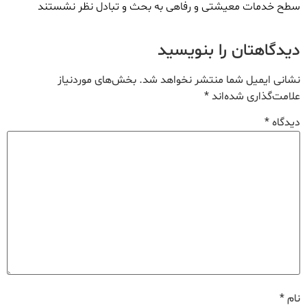
سطح خدمات معیشتی و رفاهی به بحث و تبادل نظر نشستند
دیدگاهتان را بنویسید
نشانی ایمیل شما منتشر نخواهد شد.
بخش‌های موردنیاز
علامت‌گذاری شده‌اند
*
دیدگاه
*
نام
*