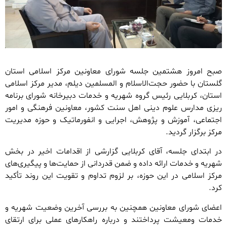
صبح امروز هشتمین جلسه شورای معاونین مرکز اسلامی استان
گلستان با حضور حجت‌الاسلام و المسلمین دیلم، مدیر مرکز اسلامی
استان، کربلایی رئیس گروه شهریه و خدمات دبیرخانه شورای برنامه
ریزی مدارس علوم دینی اهل سنت کشور، معاونین فرهنگی و امور
اجتماعی، آموزش و پژوهش، اجرایی و انفورماتیک و حوزه مدیریت
مرکز‌ برگزار گردید.
در ابتدای جلسه، آقای کربلایی گزارشی از اقدامات اخیر در بخش
شهریه و خدمات ارائه داده و ضمن قدردانی از حمایت‌ها و پیگیری‌های
مرکز اسلامی در این حوزه، بر لزوم تداوم و تقویت این روند تأکید
کرد.
اعضای شورای معاونین همچنین به بررسی آخرین وضعیت شهریه و
خدمات ومعیشت پرداختند و درباره راهکارهای عملی برای ارتقای