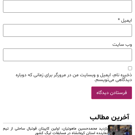
ایمیل
*
وب‌ سایت
ذخیره نام، ایمیل و وبسایت من در مرورگر برای زمانی که دوباره
دیدگاهی می‌نویسم.
آخرین مطالب
بازدید محمدحسین ماهوتیان، اولین کاپیتان فوتبال ساحلی از تیم
نماینده استان کرمانشاه در مسابقات لیگ کشور