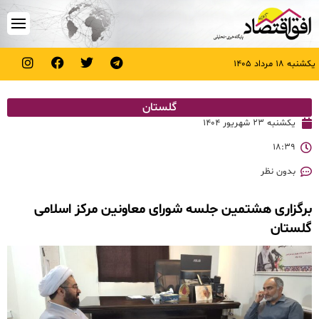
یکشنبه ۱۸ مرداد ۱۴۰۵
گلستان
یکشنبه ۲۳ شهریور ۱۴۰۴
۱۸:۳۹
بدون نظر
برگزاری هشتمین جلسه شورای معاونین مرکز اسلامی
گلستان