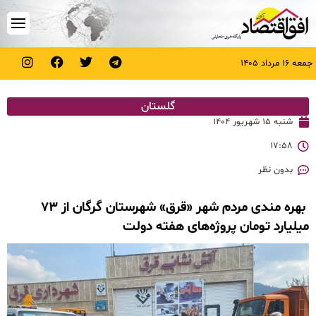
جمعه ۱۶ مرداد ۱۴۰۵
گلستان
شنبه ۱۵ شهریور ۱۴۰۴
۱۷:۵۸
بدون نظر
بهره مندی مردم شهر «قرق» شهرستان گرگان از ۷۳
میلیارد تومان پروژه‌های هفته دولت