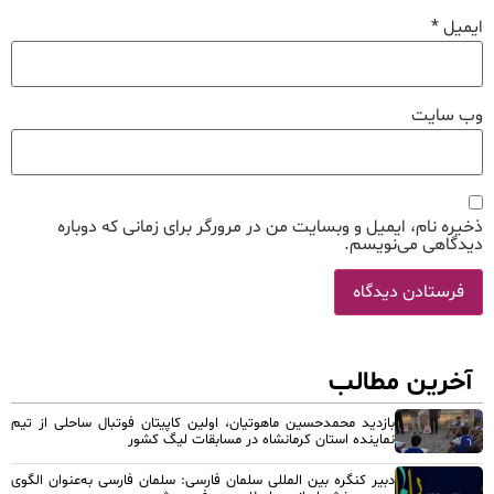
ایمیل
*
وب‌ سایت
ذخیره نام، ایمیل و وبسایت من در مرورگر برای زمانی که دوباره
دیدگاهی می‌نویسم.
آخرین مطالب
بازدید محمدحسین ماهوتیان، اولین کاپیتان فوتبال ساحلی از تیم
نماینده استان کرمانشاه در مسابقات لیگ کشور
دبیر کنگره بین المللی سلمان فارسی: سلمان فارسی به‌عنوان الگوی