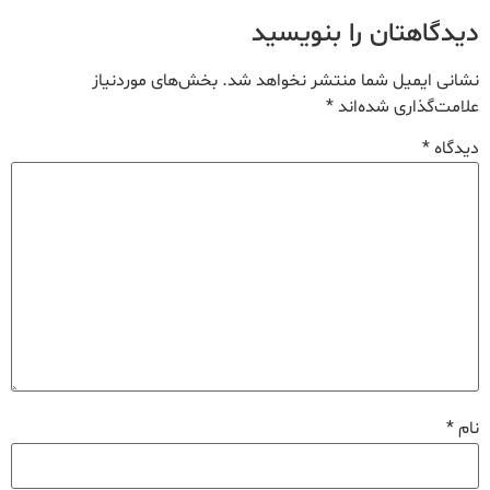
دیدگاهتان را بنویسید
نشانی ایمیل شما منتشر نخواهد شد.
بخش‌های موردنیاز
علامت‌گذاری شده‌اند
*
دیدگاه
*
نام
*