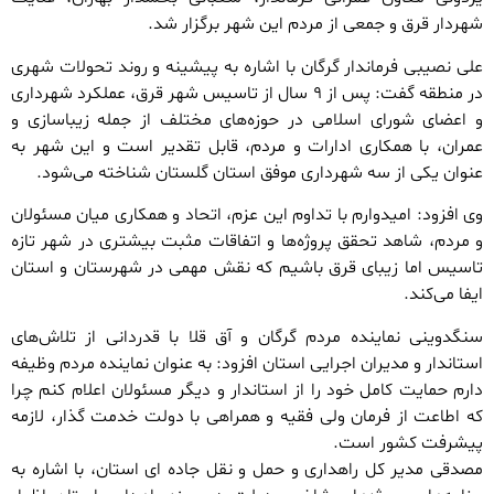
شهردار قرق و جمعی از مردم این شهر برگزار شد.
علی نصیبی فرماندار گرگان با اشاره به پیشینه و روند تحولات شهری
در منطقه گفت: پس از ۹ سال از تاسیس شهر قرق، عملکرد شهرداری
و اعضای شورای اسلامی در حوزه‌های مختلف از جمله زیباسازی و
عمران، با همکاری ادارات و مردم، قابل تقدیر است و این شهر به
عنوان یکی از سه شهرداری موفق استان گلستان شناخته می‌شود.
وی افزود: امیدوارم با تداوم این عزم، اتحاد و همکاری میان مسئولان
و مردم، شاهد تحقق پروژه‌ها و اتفاقات مثبت بیشتری در شهر تازه
تاسیس اما زیبای قرق باشیم که نقش مهمی در شهرستان و استان
ایفا می‌کند.
سنگدوینی نماینده مردم گرگان و آق قلا با قدردانی از تلاش‌های
استاندار و مدیران اجرایی استان افزود: به عنوان نماینده مردم وظیفه
دارم حمایت کامل خود را از استاندار و دیگر مسئولان اعلام کنم چرا
که اطاعت از فرمان ولی فقیه و همراهی با دولت خدمت گذار، لازمه
پیشرفت کشور است.
مصدقی مدیر کل راهداری و حمل و نقل جاده ای استان، با اشاره به