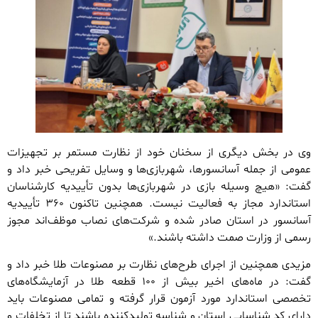
وی در بخش دیگری از سخنان خود از نظارت مستمر بر تجهیزات
عمومی از جمله آسانسورها، شهربازی‌ها و وسایل تفریحی خبر داد و
گفت: «هیچ وسیله بازی در شهربازی‌ها بدون تأییدیه کارشناسان
استاندارد مجاز به فعالیت نیست. همچنین تاکنون ۳۶۰ تأییدیه
آسانسور در استان صادر شده و شرکت‌های نصاب موظف‌اند مجوز
رسمی از وزارت صمت داشته باشند.»
مزیدی همچنین از اجرای طرح‌های نظارت بر مصنوعات طلا خبر داد و
گفت: در ماه‌های اخیر بیش از ۱۰۰ قطعه طلا در آزمایشگاه‌های
تخصصی استاندارد مورد آزمون قرار گرفته و تمامی مصنوعات باید
دارای کد شناسایی استان و شناسه تولیدکننده باشند تا از تخلفات و