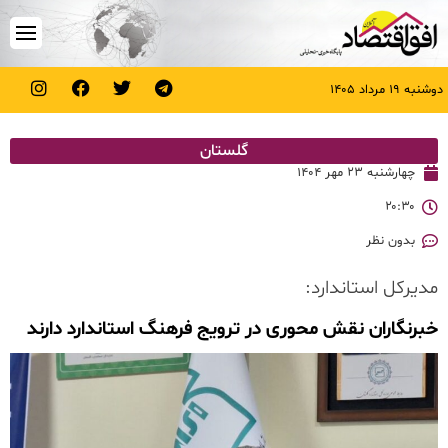
دوشنبه ۱۹ مرداد ۱۴۰۵
گلستان
چهارشنبه ۲۳ مهر ۱۴۰۴
۲۰:۳۰
بدون نظر
مدیرکل استاندارد:
خبرنگاران نقش محوری در ترویج فرهنگ استاندارد دارند