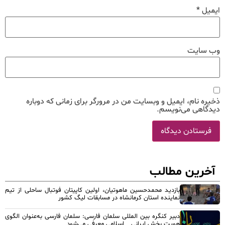
ایمیل
*
وب‌ سایت
ذخیره نام، ایمیل و وبسایت من در مرورگر برای زمانی که دوباره
دیدگاهی می‌نویسم.
آخرین مطالب
بازدید محمدحسین ماهوتیان، اولین کاپیتان فوتبال ساحلی از تیم
نماینده استان کرمانشاه در مسابقات لیگ کشور
دبیر کنگره بین المللی سلمان فارسی: سلمان فارسی به‌عنوان الگوی
هویت بخش ایرانی _ اسلامی معرفی می‌شود