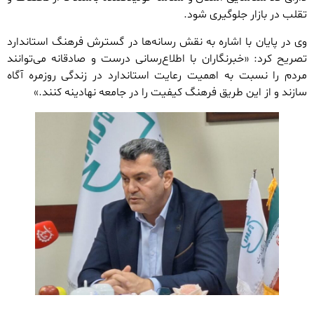
تقلب در بازار جلوگیری شود.
وی در پایان با اشاره به نقش رسانه‌ها در گسترش فرهنگ استاندارد
تصریح کرد: «خبرنگاران با اطلاع‌رسانی درست و صادقانه می‌توانند
مردم را نسبت به اهمیت رعایت استاندارد در زندگی روزمره آگاه
سازند و از این طریق فرهنگ کیفیت را در جامعه نهادینه کنند.»