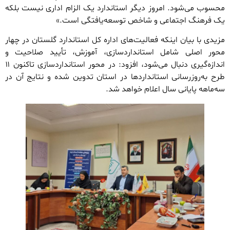
محسوب می‌شود. امروز دیگر استاندارد یک الزام اداری نیست بلکه
یک فرهنگ اجتماعی و شاخص توسعه‌یافتگی است.»
مزیدی با بیان اینکه فعالیت‌های اداره کل استاندارد گلستان در چهار
محور اصلی شامل استانداردسازی، آموزش، تأیید صلاحیت و
اندازه‌گیری دنبال می‌شود، افزود: در محور استانداردسازی تاکنون ۱۱
طرح به‌روزرسانی استانداردها در استان تدوین شده و نتایج آن در
سه‌ماهه پایانی سال اعلام خواهد شد.