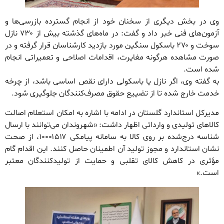
وی در بخش دیگری از سخنان خود از انجام گسترده بازرسی‌ها و
آزمون‌های فنی خبر داد و گفت: در ماه‌های گذشته بیش از ۷۳۰ نازل
سوخت و ۲۷۰ باسکول سنگین مورد بازدید کارشناسان قرار گرفته و در
صورت مشاهده هرگونه مغایرت، اقدامات اصلاحی و تعمیراتی انجام
شده است.
به گفته وی، اگر نازل یا باسکولی دارای نقص اساسی باشد، از چرخه
خدمت خارج شده تا از تضییع حقوق مصرف‌کنندگان جلوگیری شود.
مدیرکل استاندارد گلستان در ادامه با اشاره به امکان استعلام اصالت
کالاهای تولیدی و وارداتی اظهار داشت: «شهروندان می‌توانند با ارسال
شناسه درج‌شده بر روی کالا به سامانه پیامکی ۱۰۰۰۱۵۱۷، از صحت
نشان استاندارد و مجوز تولید آن اطمینان حاصل کنند. این اقدام گام
مؤثری در کاهش کالای تقلبی و حمایت از تولیدکنندگان معتبر
است.»