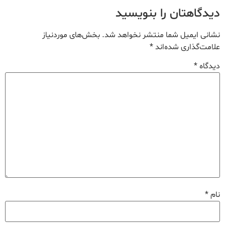
دیدگاهتان را بنویسید
نشانی ایمیل شما منتشر نخواهد شد.
بخش‌های موردنیاز
علامت‌گذاری شده‌اند
*
دیدگاه
*
نام
*