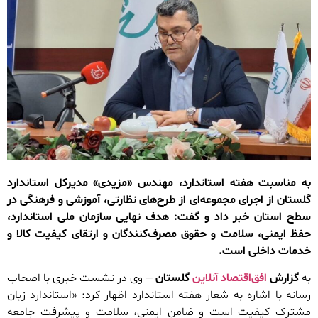
به مناسبت هفته استاندارد، مهندس «مزیدی» مدیرکل استاندارد
گلستان از اجرای مجموعه‌ای از طرح‌های نظارتی، آموزشی و فرهنگی در
سطح استان خبر داد و گفت: هدف نهایی سازمان ملی استاندارد،
حفظ ایمنی، سلامت و حقوق مصرف‌کنندگان و ارتقای کیفیت کالا و
خدمات داخلی است.
به
گزارش
افق‌اقتصاد آنلاین
گلستان
– وی در نشست خبری با اصحاب
رسانه با اشاره به شعار هفته استاندارد اظهار کرد: «استاندارد زبان
مشترک کیفیت است و ضامن ایمنی، سلامت و پیشرفت جامعه