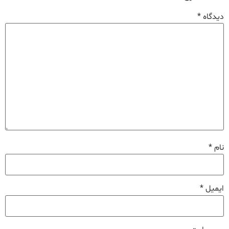
دیدگاه
*
نام
*
ایمیل
*