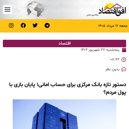
جمعه ۱۶ مرداد ۱۴۰۵
اقتصاد
پنجشنبه ۲۷ شهریور ۱۴۰۴
۰۸:۴۲
بدون نظر
دستور تازه بانک مرکزی برای حساب امانی؛ پایان بازی با
پول مردم؟