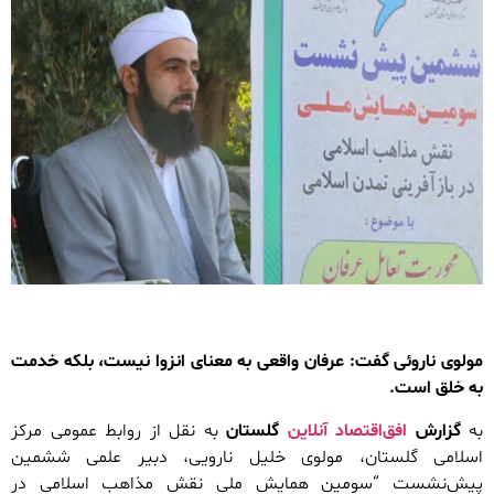
مولوی ناروئی گفت: عرفان واقعی به معنای انزوا نیست، بلکه خدمت
به خلق است.
به
گزارش
افق‌اقتصاد آنلاین
گلستان
به نقل از روابط عمومی مرکز
اسلامی گلستان، مولوی خلیل نارویی، دبیر علمی ششمین
پیش‌نشست “سومین همایش ملی نقش مذاهب اسلامی در