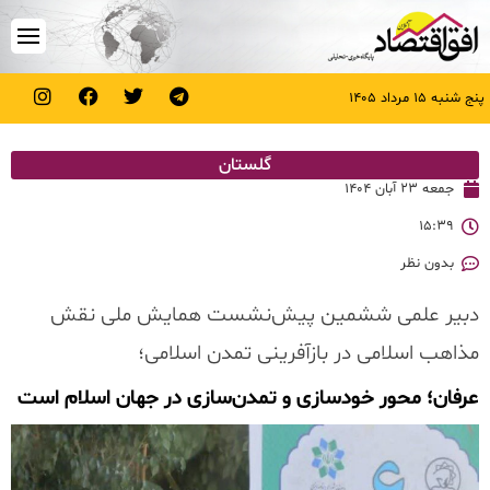
پنج شنبه ۱۵ مرداد ۱۴۰۵
گلستان
جمعه ۲۳ آبان ۱۴۰۴
۱۵:۳۹
بدون نظر
دبیر علمی ششمین پیش‌نشست همایش ملی نقش
مذاهب اسلامی در بازآفرینی تمدن اسلامی؛
عرفان؛ محور خودسازی و تمدن‌سازی در جهان اسلام است