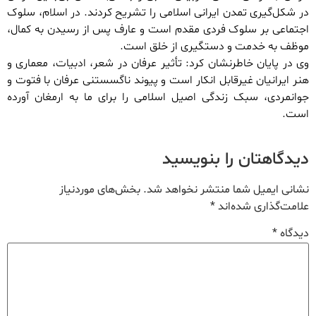
در شکل‌گیری تمدن ایرانی اسلامی را تشریح کردند. در اسلام، سلوک
اجتماعی بر سلوک فردی مقدم است و عارف پس از رسیدن به کمال،
موظف به خدمت و دستگیری از خلق است.
وی در پایان خاطرنشان کرد: تأثیر عرفان در شعر، ادبیات، معماری و
هنر ایرانیان غیرقابل انکار است و پیوند ناگسستنی عرفان با فتوت و
جوانمردی، سبک زندگی اصیل اسلامی را برای ما به ارمغان آورده
است.
دیدگاهتان را بنویسید
نشانی ایمیل شما منتشر نخواهد شد.
بخش‌های موردنیاز
علامت‌گذاری شده‌اند
*
دیدگاه
*