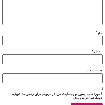
نام
*
ایمیل
*
وب‌ سایت
ذخیره نام، ایمیل و وبسایت من در مرورگر برای زمانی که دوباره
دیدگاهی می‌نویسم.