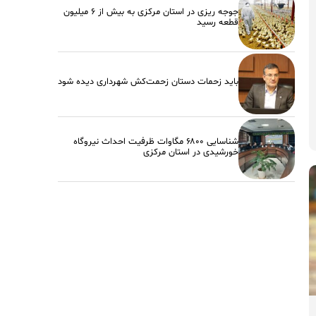
جوجه ریزی در استان مرکزی به بیش از ۶ میلیون
قطعه رسید
باید زحمات دستان زحمت‌کش شهرداری دیده شود
شناسایی ۶۸۰۰ مگاوات ظرفیت احداث نیروگاه
خورشیدی در استان مرکزی