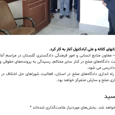
ای کلاله و علی آبادکتول آغاز به کار کرد.
 معاون منابع انسانی و امور فرهنگی دادگستری گلستان در مراسم آغاز 
ت دادگاه‌های صلح در کنار سایر محاکم، رسیدگی به پرونده‌های حقوقی و
ادرسی می شود.
راه اندازی دادگاه‌های صلح در استان، فعالیت شورا‌های حل اختلاف در 
ری صلح و سازش متمرکز خواهد بود.
یسید
خواهد شد.
بخش‌های موردنیاز علامت‌گذاری شده‌اند
*