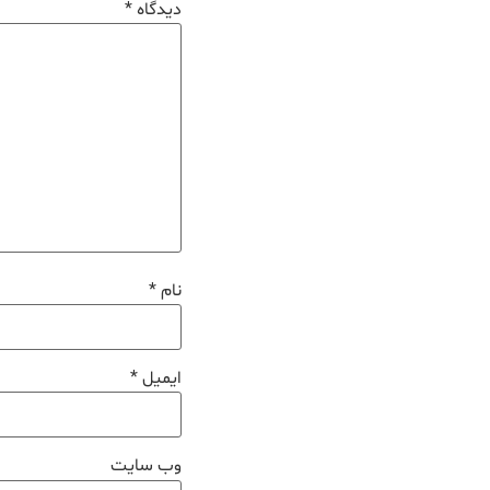
دیدگاه
*
نام
*
ایمیل
*
وب‌ سایت