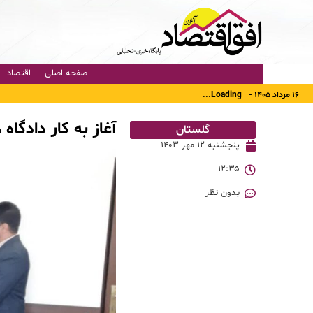
صفحه اصلی
اقتصاد
۱۶ مرداد ۱۴۰۵ -
Loading...
آغاز به کار دادگاه
گلستان
پنجشنبه ۱۲ مهر ۱۴۰۳
۱۲:۳۵
بدون نظر