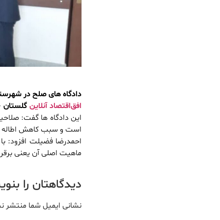
دادگاه های صلح در شهرستانه
افق‌اقتصاد آنلاین
گلستان
–
این دادگاه ها گفت: صلاحی
است و سبب کاهش اطاله د
احمدرضا فضیلت افزود: با 
ماهیت اصلی آن یعنی برقرا
دیدگاهتان را بنو
نشانی ایمیل شما منتشر ن