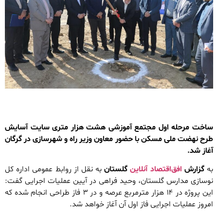
ساخت مرحله اول مجتمع آموزشی هشت هزار متری سایت آسایش
طرح نهضت ملی مسکن با حضور معاون وزیر راه و شهرسازی در گرگان
آغاز شد.
به
گزارش
افق‌اقتصاد آنلاین
گلستان
به نقل از روابط عمومی اداره کل
نوسازی مدارس گلستان، وحید فراهی در آیین عملیات اجرایی گفت:
این پروژه در ۱۴ هزار مترمربع عرصه و در ۳ فاز طراحی انجام شده که
امروز عملیات اجرایی فاز اول آن آغاز خواهد شد.