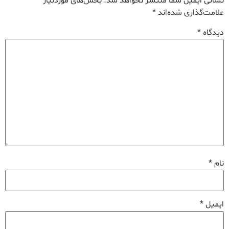
نشانی ایمیل شما منتشر نخواهد شد.
بخش‌های موردنیاز
علامت‌گذاری شده‌اند
*
دیدگاه
*
نام
*
ایمیل
*