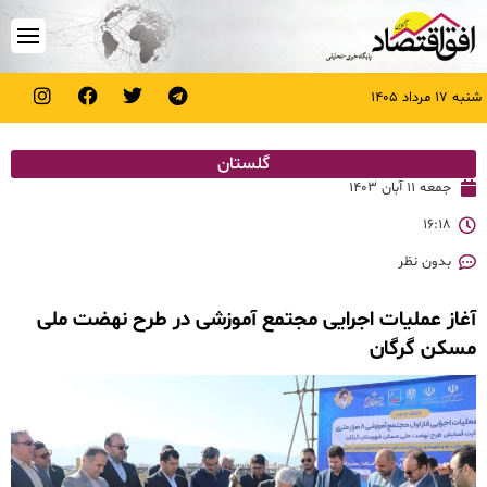
شنبه ۱۷ مرداد ۱۴۰۵
گلستان
جمعه ۱۱ آبان ۱۴۰۳
۱۶:۱۸
بدون نظر
آغاز عملیات اجرایی مجتمع آموزشی در طرح نهضت ملی
مسکن گرگان