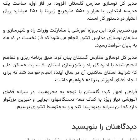
مدیر کل نوسازی مدارس گلستان افزود: در فاز اول، ساخت یک
مدرسه ابتدایی با هزار و ۵۵۰ مترمربع زیربنا با ۲۵۰ میلیارد ریال
اعتبار در دستور کار است.
وی تصریح کرد: این پروژه آموزشی با مشارکت وزرات راه و شهرسازی و
سازمان نوسازی مدارس کشور انجام می شود که فاز نخست در ۱۸ ماه
به پایان خواهد رسید.
مدیر کل نوسازی مدارس گلستان بیان کرد: طبق برنامه ریزی و تفاهم
انجام شده با اداره کل راه و شهرسازی استان، ۵ سایت مسکن ملی
که شرایط اسکان ساکنین آن در سال آینده انجام خواهد شد که برای
ایجاد فضای آموزشی برنامه خواهیم داشت.
فراهی اظهار کرد: گلستان با توجه به محرومیت در سرانه فضای
آموزشی نیاز ویژه به کمک همه دستگاههای اجرایی و خیرین بزرگوار
دارد که این سرانه بهبودپیدا کند و و به متوسط کشوری برسیم.
دیدگاهتان را بنویسید