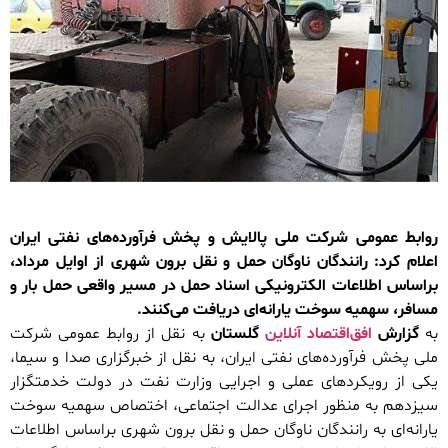
روابط عمومی شرکت ملی پالایش و پخش فرآورده‌های نفتی ایران
اعلام کرد: رانندگان ناوگان حمل و نقل برون شهری از اوایل مرداد،
براساس اطلاعات الکترونیکی اسناد حمل در مسیر واقعی حمل بار و
مسافر، سهمیه سوخت یارانه‌ای دریافت می‌کنند.
به
گزارش
افق‌اقتصاد آنلاین
گلستان
به نقل از روابط عمومی شرکت
ملی پخش فرآورده‌های نفتی ایران، به نقل از خبرگزاری صدا و سیما،
یکی از رویکرد‌های عملی و اجرایی وزارت نفت در دولت خدمتگزار
سیزدهم به منظور اجرای عدالت اجتماعی، اختصاص سهمیه سوخت
یارانه‌ای به رانندگان ناوگان حمل و نقل برون شهری براساس اطلاعات