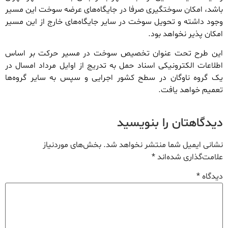
باشد، امکان سوختگیری صرفا در جایگاه‌های عرضه سوخت این مسیر
وجود داشته و تحویل سوخت در سایر جایگاه‌های خارج از این مسیر
امکان پذیر نخواهد بود.
این طرح تحت عنوان تخصیص سوخت در مسیر حرکت بر اساس
اطلاعات الکترونیکی اسناد حمل به تدریج از اوایل مرداد امسال در
یک گروه ناوگان در سطح کشور اجرایی و سپس به سایر گروه‌ها
تعمیم خواهد یافت.
دیدگاهتان را بنویسید
نشانی ایمیل شما منتشر نخواهد شد.
بخش‌های موردنیاز
علامت‌گذاری شده‌اند
*
دیدگاه
*