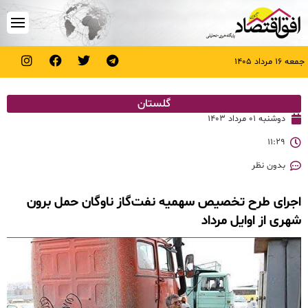
جمعه ۱۶ مرداد ۱۴۰۵
گلستان
دوشنبه ۰۱ مرداد ۱۴۰۳
۱۱:۲۹
بدون نظر
اجرای طرح تخصیص سهمیه نفت‌گاز ناوگان حمل برون
شهری از اوایل مرداد