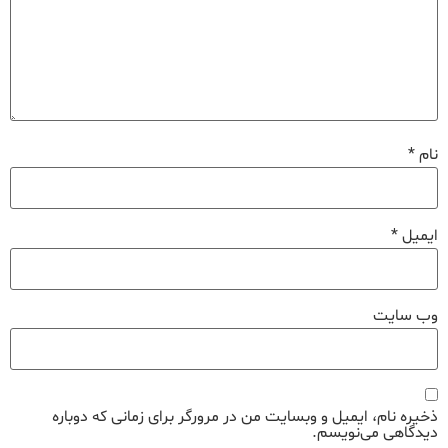
نام
*
ایمیل
*
وب‌ سایت
ذخیره نام، ایمیل و وبسایت من در مرورگر برای زمانی که دوباره
دیدگاهی می‌نویسم.