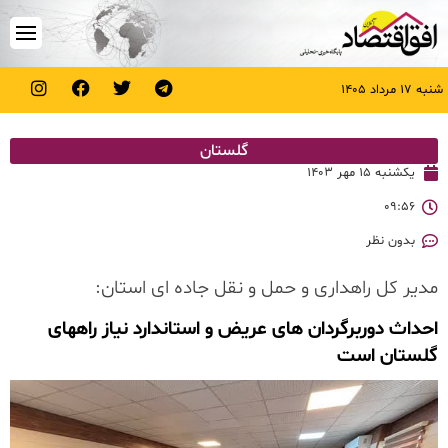
شنبه ۱۷ مرداد ۱۴۰۵
گلستان
یکشنبه ۱۵ مهر ۱۴۰۳
۰۹:۵۶
بدون نظر
مدیر کل راهداری و حمل و نقل جاده ای استان:
احداث دوربرگردان های عریض و استاندارد نیاز راههای
گلستان است