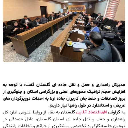
مدیرکل راهداری و حمل و نقل جاده ای گلستان گفت: با توجه به
افزایش حجم ترافیک محورهای اصلی و بزرگراهی استان و جلوگیری از
بروز تصادفات و حفظ جان کاربران جاده ای؛ به احداث دوربرگردان های
عریض و استاندارد در طول راهها نیاز داریم.
به
گزارش
افق‌اقتصاد آنلاین
گلستان
به نقل از روابط عمومی اداره کل
راهداری و حمل و نقل جاده ای استان گلستان، عادل مصدقی در
دومین جلسه کارگروه تخصصی پیشگیری از جرائم و تخلفات رانندگی