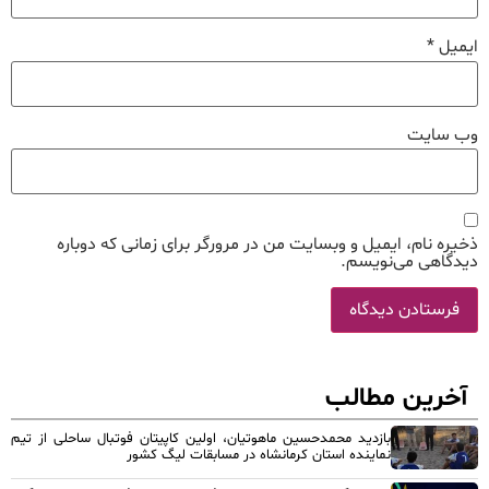
ایمیل
*
وب‌ سایت
ذخیره نام، ایمیل و وبسایت من در مرورگر برای زمانی که دوباره
دیدگاهی می‌نویسم.
آخرین مطالب
بازدید محمدحسین ماهوتیان، اولین کاپیتان فوتبال ساحلی از تیم
نماینده استان کرمانشاه در مسابقات لیگ کشور