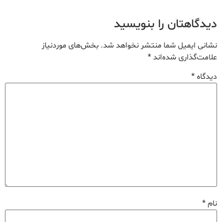
دیدگاهتان را بنویسید
نشانی ایمیل شما منتشر نخواهد شد.
بخش‌های موردنیاز
علامت‌گذاری شده‌اند
*
دیدگاه
*
نام
*