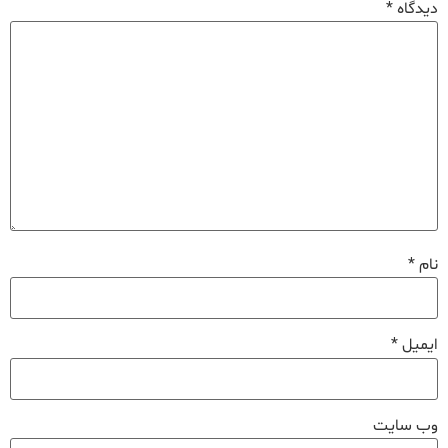
دیدگاه
*
نام
*
ایمیل
*
وب‌ سایت