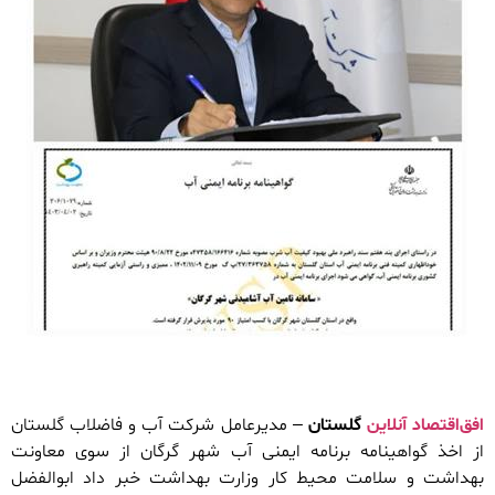
افق‌اقتصاد آنلاین
گلستان
– مدیرعامل شرکت آب و فاضلاب گلستان
از اخذ گواهینامه برنامه ایمنی آب شهر گرگان از سوی معاونت
بهداشت و سلامت محیط کار وزارت بهداشت خبر داد ابوالفضل