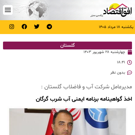
یکشنبه ۱۸ مرداد ۱۴۰۵
گلستان
چهارشنبه ۲۸ شهریور ۱۴۰۳
۱۸:۴۱
بدون نظر
مدیرعامل شرکت آب و فاضلاب گلستان :
اخذ گواهینامه برنامه ایمنی آب شرب گرگان