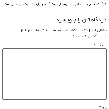
فرآورده های خام دامی شهرستان بندرگز نیز بازدید میدانی بعمل آمد.
دیدگاهتان را بنویسید
نشانی ایمیل شما منتشر نخواهد شد.
بخش‌های موردنیاز
علامت‌گذاری شده‌اند
*
دیدگاه
*
نام
*