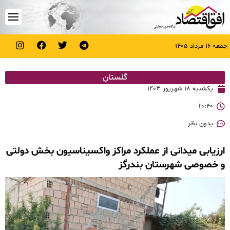
جمعه ۱۶ مرداد ۱۴۰۵
گلستان
یکشنبه ۱۸ شهریور ۱۴۰۳
۲۰:۴۰
بدون نظر
ارزیابی میدانی از عملکرد مراکز واکسیناسیون بخش دولتی
و خصوصی شهرستان بندرگز