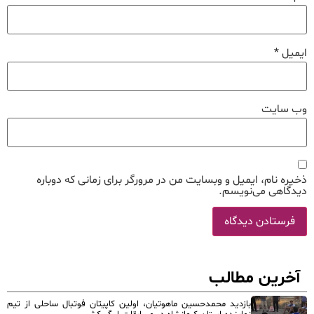
ایمیل
*
وب‌ سایت
ذخیره نام، ایمیل و وبسایت من در مرورگر برای زمانی که دوباره
دیدگاهی می‌نویسم.
آخرین مطالب
بازدید محمدحسین ماهوتیان، اولین کاپیتان فوتبال ساحلی از تیم