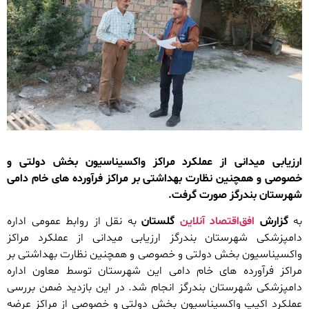
ارزیابی میدانی از عملکرد مراکز واکسیناسیون بخش دولتی و
خصوصی و همچنین نظارت بهداشتی بر مراکز فرآورده های خام دامی
شهرستان بندرگز صورت گرفت.
به
گزارش
افق‌اقتصاد آنلاین
گلستان
به نقل از روابط عمومی اداره
دامپزشکی شهرستان بندرگز ارزیابی میدانی از عملکرد مراکز
واکسیناسیون بخش دولتی و خصوصی و همچنین نظارت بهداشتی بر
مراکز فرآورده های خام دامی این شهرستان توسط معاون اداره
دامپزشکی شهرستان بندرگز انجام شد. در این بازدید ضمن بررسی
عملکرد اکیپ واکسیناسیون بخش دولتی و خصوصی از مراکز عرضه