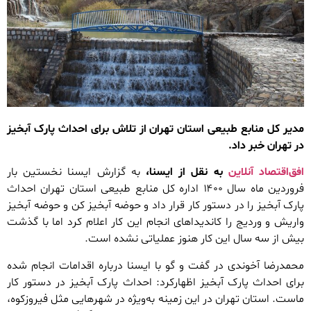
مدیر کل منابع طبیعی استان تهران از تلاش برای احداث پارک آبخیز
در تهران خبر داد.
افق‌اقتصاد آنلاین
به نقل از ایسنا،
به گزارش ایسنا نخستین بار
فروردین ماه سال ۱۴۰۰ اداره کل منابع طبیعی استان تهران احداث
پارک آبخیز را در دستور کار قرار داد و حوضه آبخیز کن و حوضه آبخیز
واریش و وردیج را کاندیداهای انجام این کار اعلام کرد اما با گذشت
بیش از سه سال این کار هنوز عملیاتی نشده است.
محمدرضا آخوندی در گفت و گو با ایسنا درباره اقدامات انجام شده
برای احداث پارک آبخیز اظهارکرد: احداث پارک آبخیز در دستور کار
ماست. استان تهران در این زمینه به‌ویژه در شهرهایی مثل فیروزکوه،