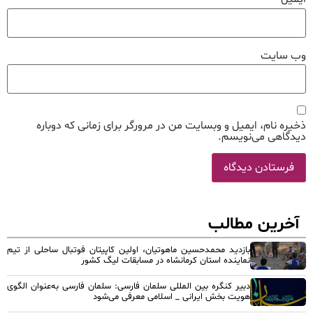
وب‌ سایت
ذخیره نام، ایمیل و وبسایت من در مرورگر برای زمانی که دوباره
دیدگاهی می‌نویسم.
آخرین مطالب
بازدید محمدحسین ماهوتیان، اولین کاپیتان فوتبال ساحلی از تیم
نماینده استان کرمانشاه در مسابقات لیگ کشور
دبیر کنگره بین المللی سلمان فارسی: سلمان فارسی به‌عنوان الگوی
هویت بخش ایرانی _ اسلامی معرفی می‌شود