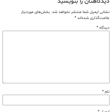
دیدگاهتان را بنویسید
نشانی ایمیل شما منتشر نخواهد شد.
بخش‌های موردنیاز
علامت‌گذاری شده‌اند
*
دیدگاه
*
نام
*
ایمیل
*