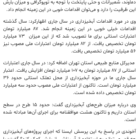
دماوند، شمیرانات و حتی پایتخت با توجه به توپوگرافی و میزان بارش
این ظرفیت را دارد و می‌توان اقدامات خوبی در این زمینه انجام داد.
وی در مورد اقدامات آبخیزداری در سال جاری اظهارکرد: سال گذشته
اقدامات خیلی خوبی در این زمینه انجام شد. ۸۷ میلیارد تومان
اعتبارات استانی برای ما تصویب شد که از این میزان ۷۳ میلیارد
تومان تخصیص یافت. از ۸۲ میلیارد تومان اعتبارات ملی مصوب نیز
۵۶ میلیارد تومان تخصیص یافت.
مدیرکل منابع طبیعی استان تهران اضافه کرد: در سال جاری اعتبارات
استانی از ۸۷ میلیارد تومان به ۱۰۷ میلیارد تومان افزایش یافت. اعتبار
سال جاری ما در حوزه آبخیزداری از محل تملک استانی حدود ۳۶
میلیارد تومان است. تاکنون از اعتبارات ملی مصوب حدود سه میلیارد
تومان تخصیص داده شده است.
وی درباره میزان طرح‌های آبخیزداری گفت: حدود ۱۵ طرح در سطح
استان داریم و تاکنون هشت موافقنامه برای اجرای آن‌ها مبادله شده
است.
آخوندی در پاسخ به این پرسش ایسنا که اجرای پروژه‌های آبخیزداری