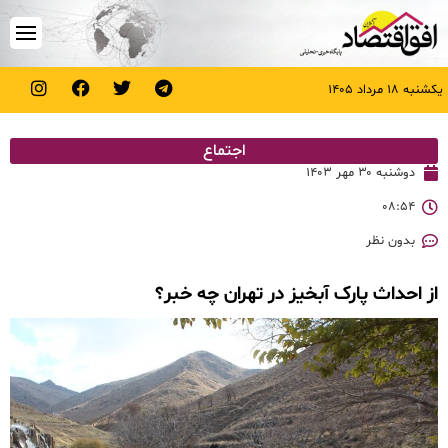
یکشنبه ۱۸ مرداد ۱۴۰۵
اجتماع
دوشنبه ۳۰ مهر ۱۴۰۳
۰۸:۵۴
بدون نظر
از احداث پارک آبخیز در تهران چه خبر؟