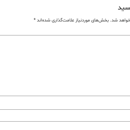
یسید
خواهد شد.
بخش‌های موردنیاز علامت‌گذاری شده‌اند
*