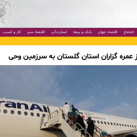
اجتماع
اقتصاد جهان
بانک و بیمه
استارت‌آپ
اقتصاد سبز
کار و کسب
از عمره گزاران استان گلستان به سرزمین وحی