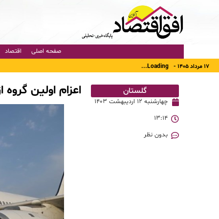
صفحه اصلی
اقتصاد
۱۷ مرداد ۱۴۰۵ -
Loading...
اعزام اولین گروه 
گلستان
چهارشنبه ۱۲ اردیبهشت ۱۴۰۳
۱۳:۱۴
بدون نظر