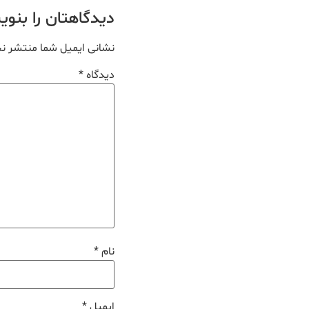
دیدگاهتان را بنو
نشانی ایمیل شما منتشر ن
دیدگاه
*
نام
*
ایمیل
*