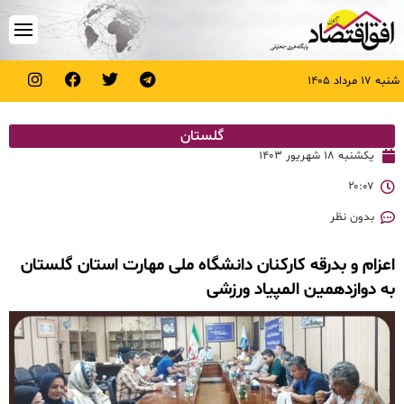
شنبه ۱۷ مرداد ۱۴۰۵
گلستان
یکشنبه ۱۸ شهریور ۱۴۰۳
۲۰:۰۷
بدون نظر
اعزام و بدرقه کارکنان دانشگاه ملی مهارت استان گلستان
به دوازدهمین المپیاد ورزشی