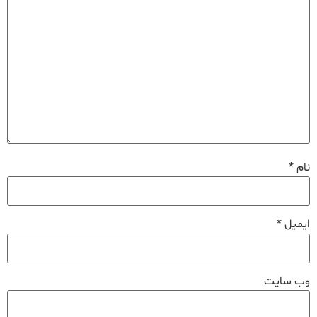
نام
*
ایمیل
*
وب‌ سایت