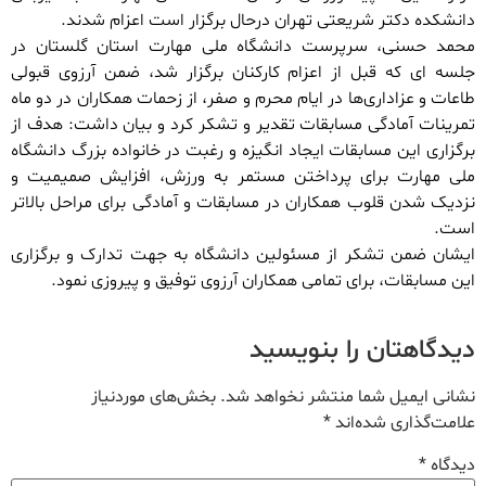
دانشکده دکتر شریعتی تهران درحال برگزار است اعزام شدند.
محمد حسنی، سرپرست دانشگاه ملی مهارت استان گلستان در
جلسه ای که قبل از اعزام کارکنان برگزار شد، ضمن آرزوی قبولی
طاعات و عزاداری‌ها در ایام محرم و صفر، از زحمات همکاران در دو ماه
تمرینات آمادگی مسابقات تقدیر و تشکر کرد و بیان داشت: هدف از
برگزاری این مسابقات ایجاد انگیزه و رغبت در خانواده بزرگ دانشگاه
ملی مهارت برای پرداختن مستمر به ورزش، افزایش صمیمیت و
نزدیک شدن قلوب همکاران در مسابقات و آمادگی برای مراحل بالاتر
است.
ایشان ضمن تشکر از مسئولین دانشگاه به جهت تدارک و برگزاری
این مسابقات، برای تمامی همکاران آرزوی توفیق و پیروزی نمود.
دیدگاهتان را بنویسید
نشانی ایمیل شما منتشر نخواهد شد.
بخش‌های موردنیاز
علامت‌گذاری شده‌اند
*
دیدگاه
*