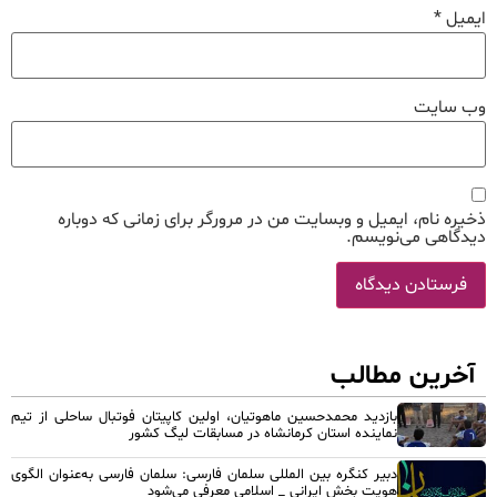
ایمیل
*
وب‌ سایت
ذخیره نام، ایمیل و وبسایت من در مرورگر برای زمانی که دوباره
دیدگاهی می‌نویسم.
آخرین مطالب
بازدید محمدحسین ماهوتیان، اولین کاپیتان فوتبال ساحلی از تیم
نماینده استان کرمانشاه در مسابقات لیگ کشور
دبیر کنگره بین المللی سلمان فارسی: سلمان فارسی به‌عنوان الگوی
هویت بخش ایرانی _ اسلامی معرفی می‌شود