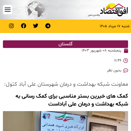
شنبه ۱۷ مرداد ۱۴۰۵
گلستان
پنجشنبه ۰۸ شهریور ۱۴۰۳
۱۱:۴۶
بدون نظر
معاونت شبکه بهداشت و درمان شهرستان علی آباد کتول:
کمک های خیرین بستر مناسبی برای کمک رسانی به
شبکه بهداشت و درمان علی آباداست