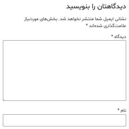
دیدگاهتان را بنویسید
نشانی ایمیل شما منتشر نخواهد شد.
بخش‌های موردنیاز
علامت‌گذاری شده‌اند
*
دیدگاه
*
نام
*