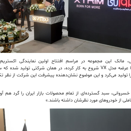
مالک این مجموعه در مراسم افتتاح اولین نمایندگی اکستریم
«محصولات اکستریم که با عرضه مدل VX شروع به کار کرده، در همان شرکتی تولید شده 
شته خودرو ام‌وی‌ام ۱۱۰ را تولید می‌کرد و این موضوع نشان‌دهنده پیشرفت این شرکت از نظر 
خسروانی، سبد گسترده‌ای از تمام محصولات بازار ایران را گرد هم آور
املی از خودروهای مورد نظرشان داشته باشند.»