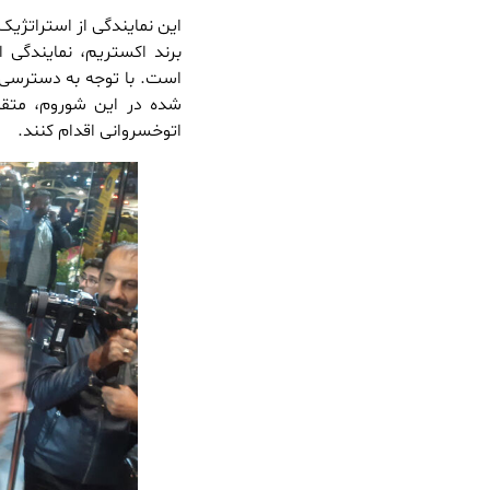
این نمایندگی از استراتژیک
برند اکستریم، نمایندگی 
است. با توجه به دسترسی ب
شده در این شوروم، متقا
اتوخسروانی اقدام کنند.