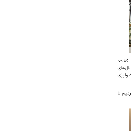
 گفت:
که سال‌های
تکنولوژی
دیم تا