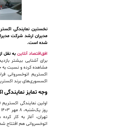
نخستین نمایندگی اکستری
مدیران ارشد شرکت مدیران 
شده است.
افق‌اقتصاد آنلاین
به نقل از 
برای آشنایی بیشتر بازدید
مشاهده کرده و نسبت به خری
اکستریم اتوخسروانی فرا
اکسسوری‌های برند اکستری
وجه تمایز نمایندگی ا
ر
تهران، آغاز به کار کرده
اتوخسروانی هم افتتاح شد