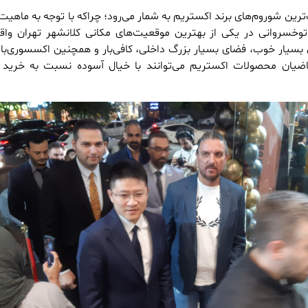
‌ترین شوروم‌های برند اکستریم به شمار می‌رود؛ چراکه با توجه به ماهی
اتوخسروانی در یکی از بهترین موقعیت‌های مکانی کلانشهر تهران وا
سیار خوب، فضای بسیار بزرگ داخلی، کافی‌بار و همچنین اکسسوری‌بار
ضیان محصولات اکستریم می‌توانند با خیال آسوده نسبت به خرید خ