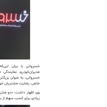
خسروانی با بیان این‌ک
مدیران‌خودرو، نمایندگی 
خسروانی، به عنوان بزرگتر
خاص، رضایت مشتریان خود 
زیادی برای کسب سهم از با