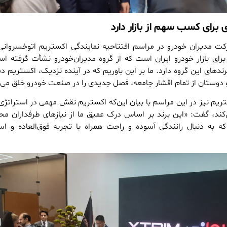
برای کسب سهم از بازار دارد
رکت مدیران خودرو در مراسم افتتاحیه نمایندگی اکستریم اتوخسروان
ای بازار خودرو ایران است که از گروه مدیران‌خودرو نشأت گرفته اس
 برندهای این گروه دارد. ما بر این باوریم که در آینده نزدیک، اکستریم 
دوستان از تمام اقشار جامعه، فصل جدیدی را در صنعت خودرو خلق می 
تریم نیز در این مراسم با بیان این‌که اکستریم نقش مهمی در استراتژی
ی‌کند، گفت: «این برند بر اساس درک عمیق ما از نیازهای طرفداران م
ه دنبال رانندگی آسوده و راحت همراه با تجربه فوق‌العاده و اس