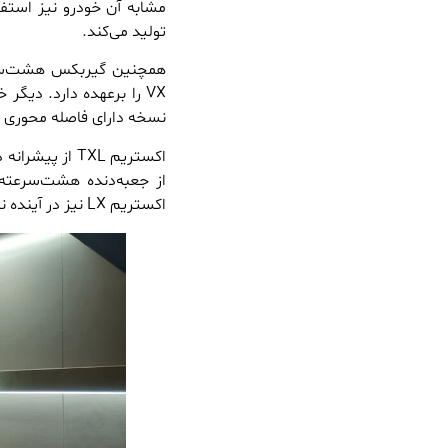
تولید می‌کند.
همچنین گیربکس هشت‌سرعت
نسخه دارای فاصله محوری بلندتر از اکس
از جعبه‌دنده هشت‌سرعته
اکستریم LX نیز در آینده نزدیک روانه بازار خواهد شد.