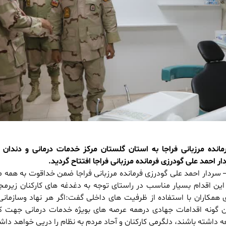
مانده مرزبانی فراجا به استان گلستان مرکز خدمات درمانی و دندان
ر احمد علی گودرزی فرمانده مرزبانی فراجا افتتاح گردید.
سردار احمد علی گودرزی فرمانده مرزبانی فراجا ضمن خداقوت به همه مر
 این اقدام بسیار مناسب در راستای توجه به دغدغه های کارکنان زیرمج
همکاران با استفاده از ظرفیت های داخلی گفت:اگر هر نهاد وسازمانی 
ن گونه اقدامات جهادی درهمه عرصه های بویژه خدمات درمانی جهت 
 داشته باشند، دلگرمی کارکنان و آحاد مردم به نظام را درپی خواهد دا