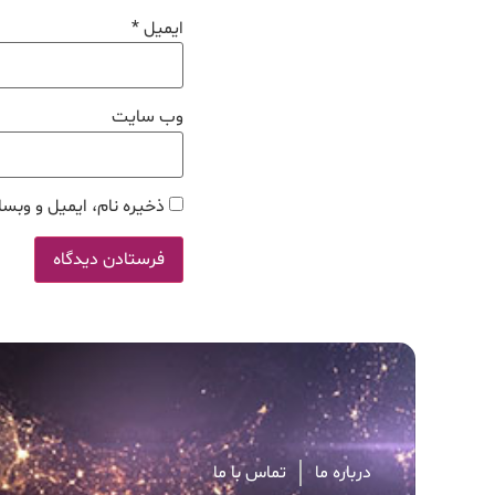
ایمیل
*
وب‌ سایت
ذخیره نام، ایمیل و وبسا
درباره ما
تماس با ما