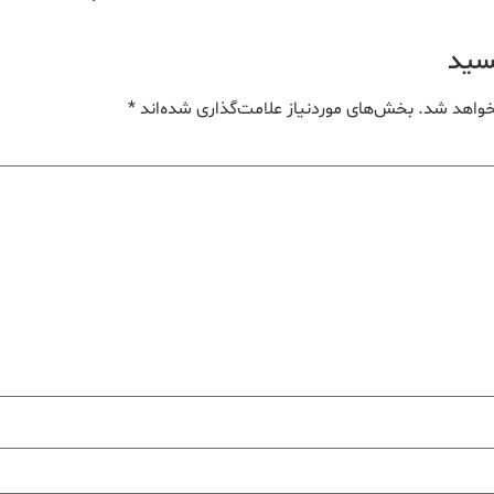
یسید
خواهد شد.
بخش‌های موردنیاز علامت‌گذاری شده‌اند
*