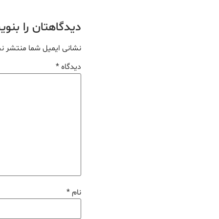
دیدگاهتان را بنو
نشانی ایمیل شما منتشر ن
دیدگاه
*
نام
*