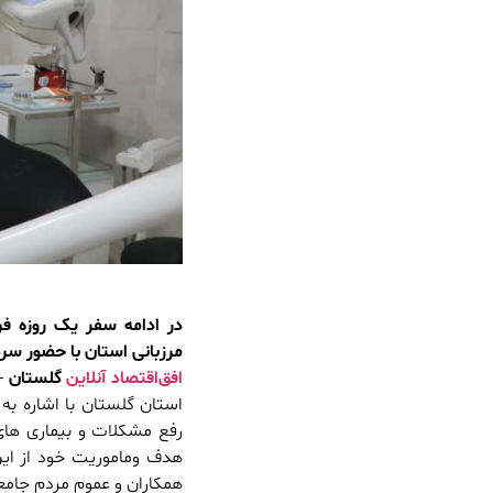
در ادامه سفر یک روزه فر
مرزبانی استان با حضور سردا
افق‌اقتصاد آنلاین
گلستان
– 
استان گلستان با اشاره به
رفع مشکلات و بیماری های 
هدف وماموریت خود از ای
همکاران و عموم مردم جامعه