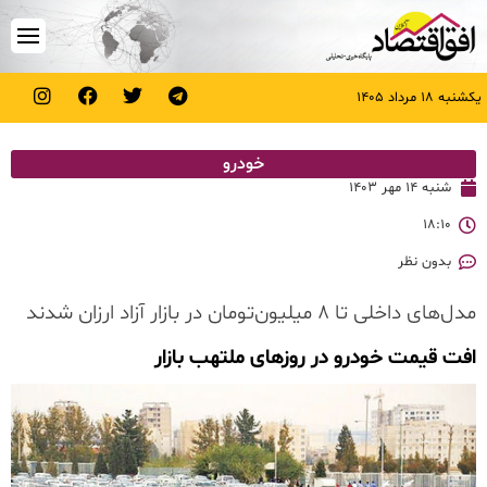
یکشنبه ۱۸ مرداد ۱۴۰۵
خودرو
شنبه ۱۴ مهر ۱۴۰۳
۱۸:۱۰
بدون نظر
مدل‌های داخلی تا ۸ میلیون‌تومان در بازار آزاد ارزان شدند
افت قیمت خودرو در روزهای ملتهب بازار