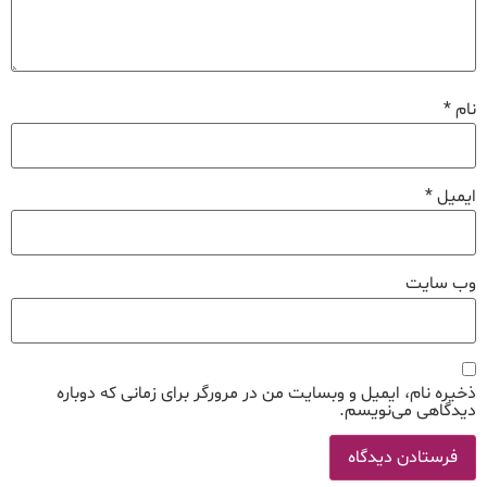
نام
*
ایمیل
*
وب‌ سایت
ذخیره نام، ایمیل و وبسایت من در مرورگر برای زمانی که دوباره
دیدگاهی می‌نویسم.