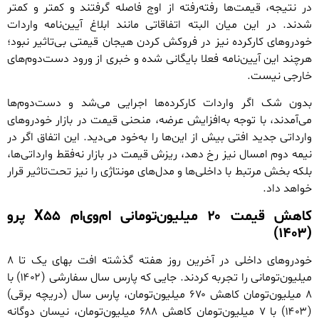
در نتیجه، قیمت‌ها رفته‌رفته از اوج فاصله گرفتند و کمتر و کمتر
شدند. در این میان البته اتفاقاتی مانند ابلاغ آیین‌نامه واردات
خودروهای کارکرده نیز در فروکش کردن هیجان قیمتی بی‌تاثیر نبود؛
هرچند این آیین‌نامه فعلا بایگانی شده و خبری از ورود دست‌دوم‌های
خارجی نیست.
بدون شک اگر واردات کارکرده‌ها اجرایی می‌شد و دست‌دوم‌ها
می‌آمدند، با توجه به‌افزایش عرضه، منحنی قیمت در بازار خودروهای
وارداتی جدید افتی بیش از این‌ها را به‌خود می‌دید. این اتفاق اگر در
نیمه دوم امسال نیز رخ دهد، ریزش قیمت در بازار نه‌فقط وارداتی‌ها،
بلکه بخش مرتبط با داخلی‌ها و مدل‌های ‌مونتاژی را نیز تحت‌تاثیر قرار
خواهد داد.
کاهش قیمت ۲۰ میلیون‌تومانی ام‌وی‌ام X۵۵ پرو
(۱۴۰۳)
خودروهای داخلی در آخرین روز هفته گذشته افت بهای یک تا ۸
میلیون‌تومانی را تجربه کردند. جایی که پارس سال سفارشی (۱۴۰۲) با
۸ میلیون‌تومان کاهش ۶۷۰ میلیون‌تومان، پارس سال (دریچه برقی)
(۱۴۰۳) با ۷ میلیون‌تومان کاهش ۶۸۸ میلیون‌تومان، نیسان دوگانه