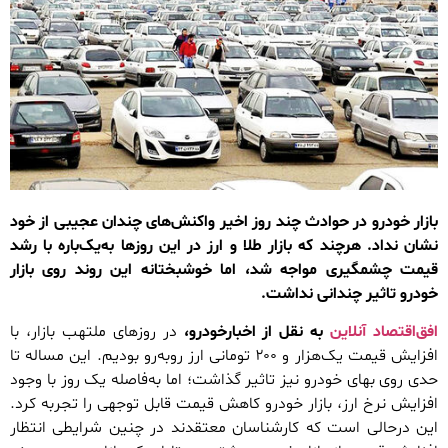
بازار خودرو در حوادث چند روز اخیر واکنش‌های چندان عجیبی از خود
نشان نداد. هرچند که بازار طلا و ارز در این روزها به‌یک‌باره با رشد
قیمت چشمگیری مواجه شد، اما خوشبختانه این روند روی بازار
خودرو تاثیر چندانی نداشت.
افق‌اقتصاد آنلاین
به نقل از اخبارخودرو،
در روزهای ملتهب بازار، با
افزایش قیمت یک‌هزار و ۲۰۰ تومانی ارز روبه‌رو بودیم. این مساله تا
حدی روی بهای خودرو نیز تاثیر گذاشت؛ اما به‌فاصله یک روز با وجود
افزایش نرخ ارز، بازار خودرو کاهش قیمت قابل توجهی را تجربه کرد.
این درحالی است که کارشناسان معتقدند در چنین شرایطی انتظار