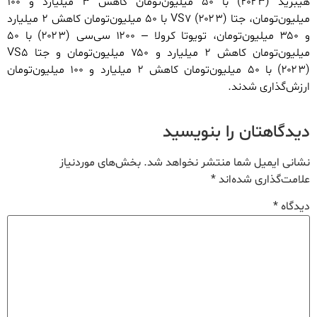
هیبرید (۲۰۲۳) با ۵۰ میلیون‌تومان کاهش ۳ ‌میلیارد و ۱۰۰
میلیون‌تومان، جتا VS۷ (۲۰۲۳) با ۵۰ میلیون‌تومان کاهش ۲ ‌میلیارد
و ۳۵۰ میلیون‌تومان، تویوتا کرولا – ۱۲۰۰ سی‌سی (۲۰۲۳) با ۵۰
میلیون‌تومان کاهش ۲ میلیارد و ۷۵۰ میلیون‌تومان و جتا VS۵
(۲۰۲۳) با ۵۰ میلیون‌تومان کاهش ۲ ‌میلیارد و ۱۰۰ میلیون‌تومان
ارزش‌گذاری شدند.
دیدگاهتان را بنویسید
نشانی ایمیل شما منتشر نخواهد شد.
بخش‌های موردنیاز
علامت‌گذاری شده‌اند
*
دیدگاه
*