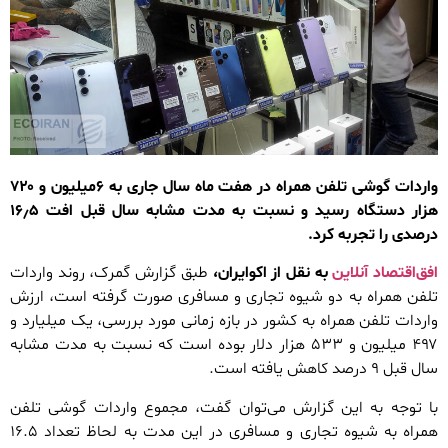
واردات گوشی تلفن همراه در هفت ماه سال جاری به ۶میلیون و ۷۲۰
هزار دستگاه رسید و نسبت به مدت مشابه سال قبل افت ۱۶٫۵
درصدی را تجربه کرد.
افق‌اقتصاد آنلاین
به نقل از اکوایران،
طبق گزارش گمرک، روند واردات
تلفن همراه به دو شیوه تجاری و مسافری صورت گرفته است، ارزش
واردات تلفن همراه به کشور در بازه زمانی مورد بررسی، یک میلیارد و
۴۹۷ میلیون و ۵۳۳ هزار دلار بوده است که نسبت به مدت مشابه
سال قبل ۹ درصد کاهش یافته است.
با توجه به این گزارش می‌توان گفت، مجموع واردات گوشی تلفن
همراه به شیوه تجاری و مسافری در این مدت به لحاظ تعداد ۱۶.۵