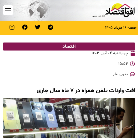
جمعه ۱۶ مرداد ۱۴۰۵
اقتصاد
چهارشنبه ۰۲ آبان ۱۴۰۳
۱۵:۵۴
بدون نظر
افت واردات تلفن همراه در ۷ ماه سال جاری