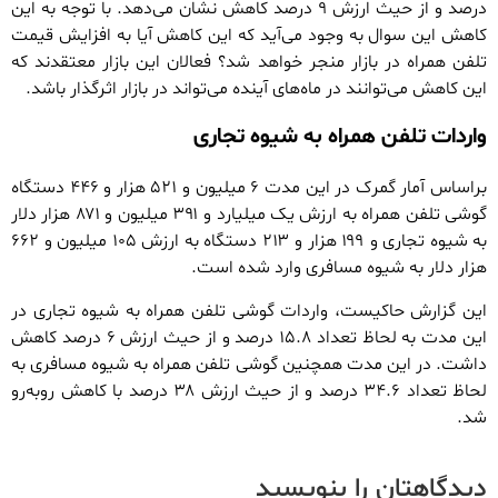
درصد و از حیث ارزش ۹ درصد کاهش نشان می‌دهد. با توجه به این
کاهش این سوال به وجود می‌آید که این کاهش آیا به افزایش قیمت
تلفن همراه در بازار منجر خواهد شد؟ فعالان این بازار معتقدند که
این کاهش می‌توانند در ماه‌‌های آینده می‌‌تواند در بازار اثرگذار باشد.
واردات تلفن همراه به شیوه تجاری
براساس آمار گمرک در این مدت ۶ میلیون و ۵۲۱ هزار و ۴۴۶ دستگاه
گوشی تلفن همراه به ارزش یک میلیارد و ۳۹۱ میلیون و ۸۷۱ هزار دلار
به شیوه تجاری و ۱۹۹ هزار و ۲۱۳ دستگاه به ارزش ۱۰۵ میلیون و ۶۶۲
هزار دلار به شیوه مسافری وارد شده است.
این گزارش حاکیست، واردات گوشی تلفن همراه به شیوه تجاری در
این مدت به لحاظ تعداد ۱۵.۸ درصد و از حیث ارزش ۶ درصد کاهش
داشت. در این مدت همچنین گوشی تلفن همراه به شیوه مسافری به
لحاظ تعداد ۳۴.۶ درصد و از حیث ارزش ۳۸ درصد با کاهش روبه‌رو
شد.
دیدگاهتان را بنویسید