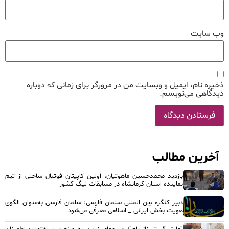
وب‌ سایت
ذخیره نام، ایمیل و وبسایت من در مرورگر برای زمانی که دوباره
دیدگاهی می‌نویسم.
آخرین مطالب
بازدید محمدحسین ماهوتیان، اولین کاپیتان فوتبال ساحلی از تیم
نماینده استان کرمانشاه در مسابقات لیگ کشور
دبیر کنگره بین المللی سلمان فارسی: سلمان فارسی به‌عنوان الگوی
هویت بخش ایرانی _ اسلامی معرفی می‌شود