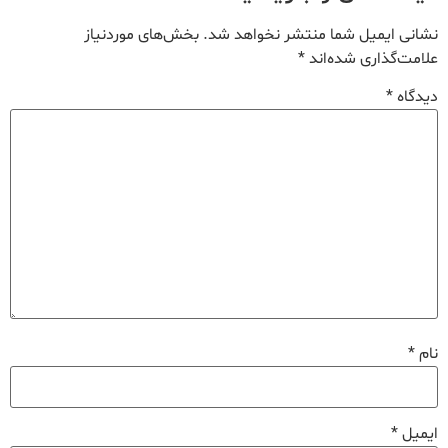
نشانی ایمیل شما منتشر نخواهد شد.
بخش‌های موردنیاز
علامت‌گذاری شده‌اند
*
دیدگاه
*
نام
*
ایمیل
*