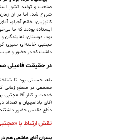
صنعت و تولید کشور است
شروع شد. اما در آن زمان ب
ایستاده بودند که ما می‌خ
بود، دوستان، نمایندگان و
مجتبی خامنه‌ای سپری کر
داشت که در حضور و غیاب‌ها
در حقیقت فامیلی مس
خدمت و کنار آقا مجتبی بو
آقای بادامچیان و تعداد د
دفاع مقدس حضور داشتند. ح
نقش ارتباط با «مجتبی
پسران آقای هاشمی هم در