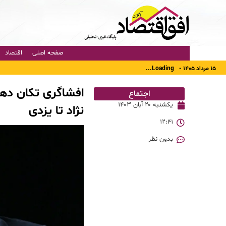
صفحه اصلی
اقتصاد
۱۵ مرداد ۱۴۰۵ -
Loading...
افشاگری تکان دهن
اجتماع
یکشنبه ۲۰ آبان ۱۴۰۳
نژاد تا یزدی
۱۲:۴۱
بدون نظر