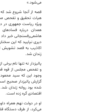
می‌شود.»
هیات تحقیق و تفحص مجلس
ویژه ریاست جمهوری در دولت
همدان درباره فساد‌های
هاشمی‌رفسنجانی خبر داد 
زندان شد.
پالیزدار نه تنها نام برخی 
و تفحص مجلس از قوه قضایی
گزارش پالیزدار صحیح است، 
شده بود روانه زندان شد. ا
اقتصادی گره زده است.
او در دولت نهم همراه داو
می‌کرد، از طرف دستگاه ق