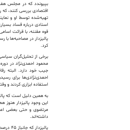
بپیوندد که در مجلس هفتم
اقتصادی بررسی کنند، که رد
اسنادی درباره فساد بسیار
قوه مقننه، با قرائت اس
پالیزدار در مصاحبه‌ها با ر
کرد.
محمود احمدی‌نژاد در دوره
جیب خود دارد. البته رفا
استفاده ابزاری کردند و وقتی
این وجود پالیزدار هنوز ه
مرتضوی و حتی بعضی اعض
داشته‌اند.
پالیزدا