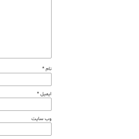
نام
*
ایمیل
*
وب‌ سایت