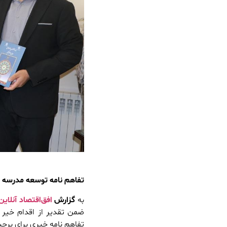
تفاهم نامه توسعه مدرسه ت
به
گزارش
افق‌اقتصاد آنلاین
ضمن تقدیر از اقدام خیر
تفاهم نامه خیری برای برچ