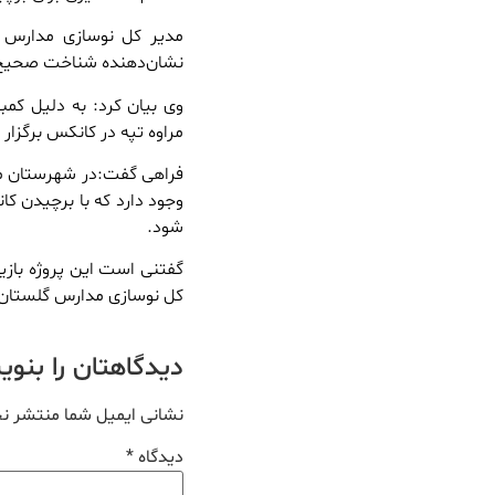
مدیر کل نوسازی مدارس گ
نشان‌دهنده‌ شناخت صحیح 
وی بیان کرد: به دلیل کم
مراوه تپه در کانکس برگزار 
وجود دارد که با برچیدن 
شود.
کل نوسازی مدارس گلستان
دیدگاهتان را بنو
نشانی ایمیل شما منتشر ن
دیدگاه
*