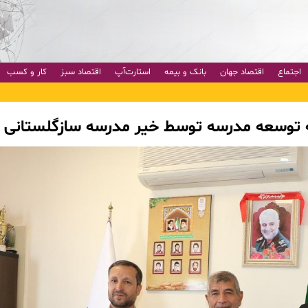
اجتماع
اقتصاد جهان
بانک و بیمه
استارت‌آپ
اقتصاد سبز
کار و کسب
ه توسعه مدرسه توسط خیر مدرسه سازگلستانی