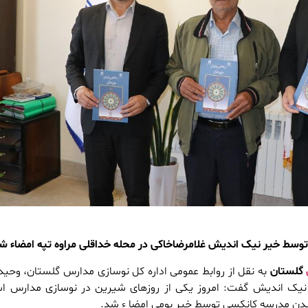
وسط خیر نیک اندیش غلامرضاخاکی در محله خداقلی مراوه تپه امضاء ش
گلستان
به نقل از روابط عمومی اداره کل نوسازی مدارس گلستان، وحید
 نیک اندیش گفت: امروز یکی از روزهای شیرین در نوسازی مدارس ا
یدن مدرسه کانکسی توسط خیر بومی امضا ء شد.