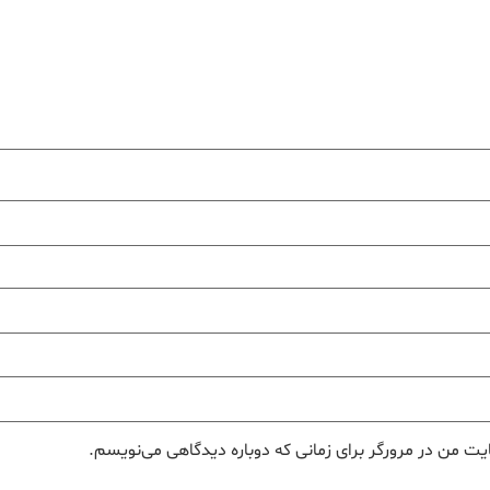
یت من در مرورگر برای زمانی که دوباره دیدگاهی می‌نویسم.