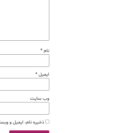
نام
*
ایمیل
*
وب‌ سایت
ذخیره نام، ایمیل و وبسا