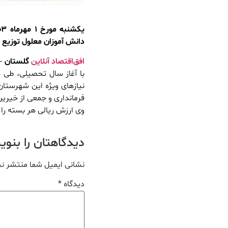
دانش آموزان معلول توزیع گ
افق‌اقتصاد آنلاین
گلستان
– 
با آغاز سال تحصیلی، طی 
نیازهای ویژه این شهرستان
فرمانداری و جمعی از خیرین 
وی ارزش ریالی هر بسته را ۴۵۰۰۰۰۰ ریال اعلام کرد.
دیدگاهتان را بنو
نشانی ایمیل شما منتشر ن
دیدگاه
*