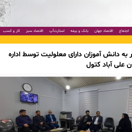
اجتماع
اقتصاد جهان
بانک و بیمه
استارت‌آپ
اقتصاد سبز
کار و کسب
یر به دانش آموزان دارای معلولیت توسط اداره
 علی آباد کتول