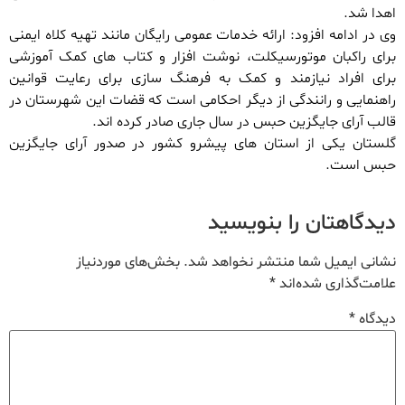
اهدا شد.
وی در ادامه افزود: ارائه خدمات عمومی رایگان مانند تهیه کلاه ایمنی
برای راکبان موتورسیکلت، نوشت افزار و کتاب های کمک آموزشی
برای افراد نیازمند و کمک به فرهنگ سازی برای رعایت قوانین
راهنمایی و رانندگی از دیگر احکامی است که قضات این شهرستان در
قالب آرای جایگزین حبس در سال جاری صادر کرده اند.
گلستان یکی از استان های پیشرو کشور در صدور آرای جایگزین
حبس است.
دیدگاهتان را بنویسید
نشانی ایمیل شما منتشر نخواهد شد.
بخش‌های موردنیاز
علامت‌گذاری شده‌اند
*
دیدگاه
*