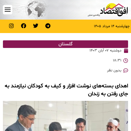
چهارشنبه ۱۴ مرداد ۱۴۰۵
گلستان
دوشنبه ۰۷ آبان ۱۴۰۳
۱۸:۳۱
بدون نظر
اهدای بسته‌های نوشت افزار و کیف به کودکان نیازمند به
جای رفتن به زندان