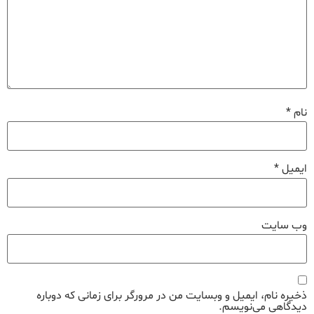
نام
*
ایمیل
*
وب‌ سایت
ذخیره نام، ایمیل و وبسایت من در مرورگر برای زمانی که دوباره
دیدگاهی می‌نویسم.