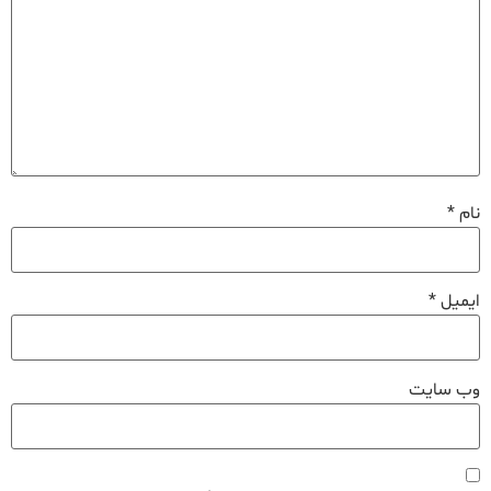
نام
*
ایمیل
*
وب‌ سایت