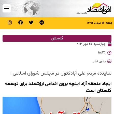
جمعه ۱۶ مرداد ۱۴۰۵
گلستان
چهارشنبه ۲۵ مهر ۱۴۰۳
۱۵:۲۵
بدون نظر
نماینده مردم علی آبادکتول در مجلس شورای اسلامی:
ایجاد منطقه آزاد اینچه برون اقدامی ارزشمند برای توسعه
گلستان است