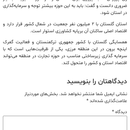
ضروری دانست و گفت: باید به این حوزه بیشتر توجه و سرمایه‌گذاری
در استان شود.
استان گلستان با ۲ میلیون نفر جمعیت در شمال کشور قرار دارد و
اقتصاد اصلی ساکنان آن برپایه کشاورزی استوار است.
همسایگی گلستان با کشور جمهوری ترکمنستان و فعالیت گمرک
اینچه برون در این منطقه مرزی، یکی از ظرفیت‌هایی است که با
سرمایه گذاری زیرساختی مناسب در حوزه تجارت در منطقه می‌تواند
اقتصاد استان و کشور را متحول کند.
دیدگاهتان را بنویسید
نشانی ایمیل شما منتشر نخواهد شد.
بخش‌های موردنیاز
علامت‌گذاری شده‌اند
*
دیدگاه
*