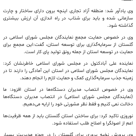
وی یادآور شد: منطقه آزاد تجاری اینچه برون دارای ساختار و چارت
سازمانی شده و باید برای شتاب در راه اندازی آن ارزش بیشتری
گذاشته شود.
وی در خصوص حمایت مجمع نمایندگان مجلس شورای اسلامی در
گلستان از سرمایه‌گذاری برای توسعه استان، گفت:این مجمع برای
حمایت در توسعه استان از جمله رونق تولید پای کار است.
نماینده علی آبادکتول در مجلس شورای اسلامی خاطرنشان کرد:
نمایندگان مجلس شورای اسلامی در استان این آمادگی را دارند تا در
زمینه جذب سرمایه‌گذاری کمک و حمایت لازم را انجام دهند.
وی در خصوص انتصاب مدیران دستگاه‌ها در استان افزود: ما
(نمایندگان مجلس شورای اسلامی) در انتصاب مدیران دستگاه‌ها
دخالت نمی کنیم و فقط نظر مشورتی خود را ارایه می‌دهیم.
نوروزی تاکید کرد: برای ساختن استان گلستان باید از همه ظرفیت‌ها
اعم از اصولگرا و اصلاح طلب استفاده شود.
وی پرورش نخبه پروری برای گلستان را در حوزه مدیریت بسیار