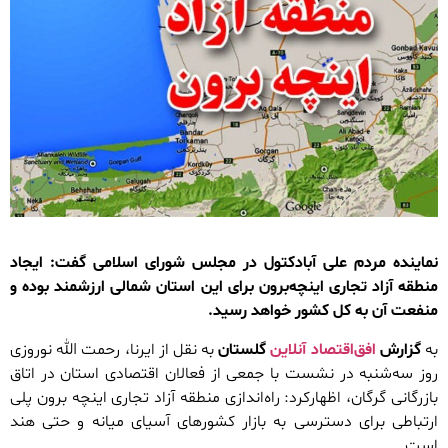
نماینده مردم علی آبادکتول در مجلس شورای اسلامی گفت: ایجاد
منطقه آزاد تجاری اینچه‌برون برای این استان شمالی ارزشمند بوده و
منفعت آن به کل کشور خواهد رسید.
به
گزارش
افق‌اقتصاد آنلاین
گلستان
به نقل از ایرنا، رحمت الله نوروزی
روز سه‌شنبه در نشست با جمعی از فعالان اقتصادی استان در اتاق
بازرگانی گرگان، اظهارکرد: راه‌اندازی منطقه آزاد تجاری اینچه برون پلی
ارتباطی برای دسترسی به بازار کشورهای آسیای میانه و حتی هند
است.