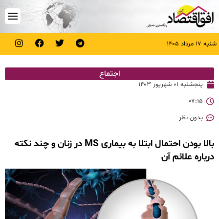
شنبه ۱۷ مرداد ۱۴۰۵
اجتماع
پنجشنبه ۰۱ شهریور ۱۴۰۳
۰۷:۱۵
بدون نظر
بالا بودن احتمال ابتلا به بیماری MS در زنان و چند نکته
درباره علائم آن