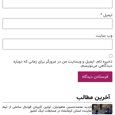
ایمیل
*
وب‌ سایت
ذخیره نام، ایمیل و وبسایت من در مرورگر برای زمانی که دوباره
دیدگاهی می‌نویسم.
آخرین مطالب
بازدید محمدحسین ماهوتیان، اولین کاپیتان فوتبال ساحلی از تیم
نماینده استان کرمانشاه در مسابقات لیگ کشور