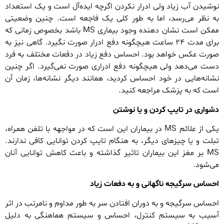
نوشیدن آب زیاد ولی ادرار نکردن اگرچه ایده‌آل است و یک استعداد
به نظر می‌رسد، اما به طور کلی یک فاجعه است. چنین وضعیتی
ممکن است نشان دهنده وجود بیماری MS باشد بخصوص زمانی که
برای مدت ۲۴ ساعت هیچگونه دفع ادرار صورت نگیرد. گاهی نیز به
صورت عکس خواهد بود. احساس دفع زیاد در دفعات مختلف به فرد
دست می‌دهد ولی هیچگونه دفع ادراری صورت نمی‌گیرد. اگر چنین
نشانه‌هایی در خود احساس کردید، همانند دیگر نشانه‌ها، زمان آن
است که به پزشک مراجعه کنید.
دشواری در تایپ کردن و یا نوشتن
یکی از علائم MS در بیماران این است که در مواجهه با تلفن همراه،
تبلت و یا چیزهای دیگر، به هنگام تایپ کردن توانایی کافی ندارند.
MS بر مغز این بیماران تاثیر گذاشته و باعث کاهش توانایی آنان
می‌شود.
احساس سرگیجه ناگهانی و به دفعات زیاد
احساس سرگیجه و به دوران افتادن سر به طور مداوم و نامرتب در اثر
آسیب به سیستم کنترل، احساس و سیستم هماهنگی به دلیل