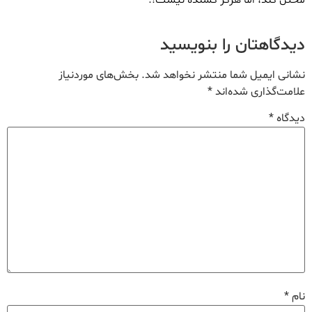
مختل کند، اما هرگز کشنده نیست!.
دیدگاهتان را بنویسید
نشانی ایمیل شما منتشر نخواهد شد.
بخش‌های موردنیاز
علامت‌گذاری شده‌اند
*
دیدگاه
*
نام
*