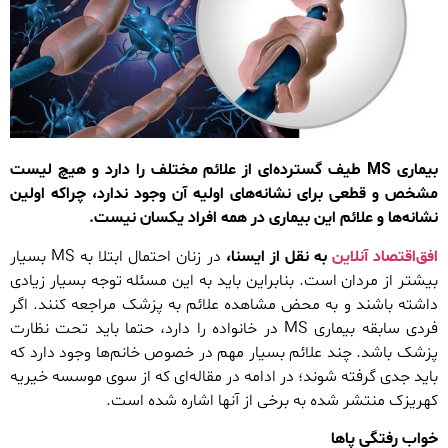
بیماری MS طیف گسترده‌ای از علائم مختلف را دارد و هیچ لیست
مشخص و قطعی برای نشانه‌های اولیه آن وجود ندارد، چراکه اولین
نشانه‌ها و علائم این بیماری در همه افراد یکسان نیست.
افق‌اقتصاد آنلاین
به نقل از ایسنا،
در زنان احتمال ابتلا به MS بسیار
بیشتر از مردان است. بنابراین باید به این مسئله توجه بسیار زیادی
داشته باشند و به محض مشاهده علائم به پزشک مراجعه کنند. اگر
فردی سابقه بیماری MS در خانواده را دارد، حتما باید تحت نظارت
پزشک باشد. چند علائم بسیار مهم در خصوص خانم‌ها وجود دارد که
باید جدی گرفته شوند؛ در ادامه در مقاله‌ای که از سوی موسسه خیریه
کهریزک منتشر شده به برخی از آنها اشاره شده است.
خواب رفتگی پاها