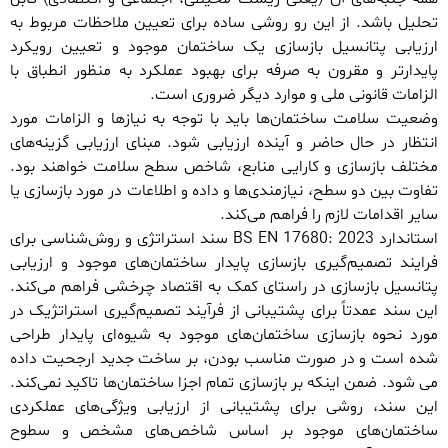
تحلیل باشد. از این رو روشی ساده برای تعیین ملاحظات مربوط به
ارزیابی پتانسیل بازسازی یک ساختمان موجود و تعیین رویکرد
پایدارتر و مقرون به صرفه‌ برای بهبود عملکرد به منظور انطباق با
الزامات قانونی ملی و موارد دیگر ضروری است.
وضعیت سلامت ساختمان‌ها باید با توجه به نیازها و الزامات مورد
انتظار در حال حاضر و آینده ارزیابی شود. مبنای ارزیابی گزینه‌های
مختلف بازسازی و کارایی منابع، شاخص سطح سلامت خواهند بود.
تفاوت بین دو سطح، نیازمندی‌ها و داده و اطلاعات در مورد بازسازی یا
سایر اقدامات لازم را فراهم می‌کند.
استاندارد BS EN 17680: 2023 سند استراتژی و روش‌شناسی برای
فرایند تصمیم‌گیری بازسازی پایدار ساختمان‌های موجود و ارزیابی
پتانسیل بازسازی در راستای کمک به اقتصاد چرخشی فراهم می‌کند.
این سند عمدتاً برای پشتیبانی از فرآیند تصمیم‌گیری استراتژیک در
مورد نحوه بازسازی ساختمان‌های موجود به شیوه‌ای پایدار طراحی
شده است و در صورت مناسب بودن، بر ساخت جدید ارجحیت داده
می شود. ضمن اینکه بر بازسازی تمام اجزا ساختمان‌ها تاکید نمی‌کند.
این سند، روشی برای پشتیبانی از ارزیابی ویژگی‌های عملکردی
ساختمان‌های موجود بر اساس شاخص‌های مشخص و سطوح