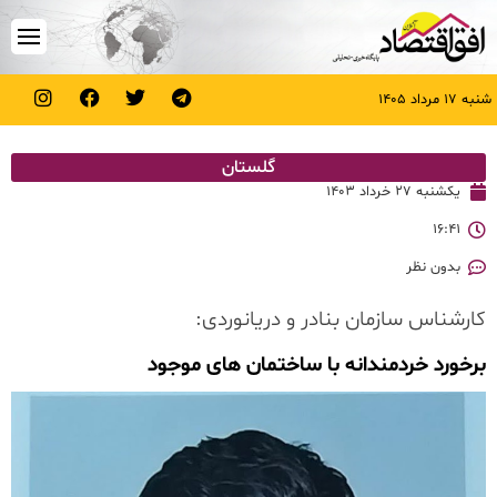
شنبه ۱۷ مرداد ۱۴۰۵
گلستان
یکشنبه ۲۷ خرداد ۱۴۰۳
۱۶:۴۱
بدون نظر
کارشناس سازمان بنادر و دریانوردی:
برخورد خردمندانه با ساختمان های موجود