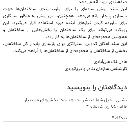
طبقه‌بندی آن، ارائه می‌دهد.
این سند روش ساده‌ای را برای اولویت‌بندی ساختمان‌ها جهت
بازسازی پایدار ارائه می‌دهد. همچنین، این روش به منظور سازگاری
برای برآورده کردن نیازهای آینده مورد استفاده قرار می‌گیرد. این
رویکرد می‌تواند برای یک ساختمان یا بخش‌هایی از ساختمان و
همچنین مجموعه‌ای از ساختمان‌ها به کار رود.
این سند امکان تدوین استراتژی برای بازسازی پایدار کل ساختمان،
بخشی از ساختمان یا مجموعه‌ای از ساختمان‌ها را فراهم می‌کند.
عادل لک علی‌آبادی
کارشناس سازمان بنادر و دریانوردی
دیدگاهتان را بنویسید
نشانی ایمیل شما منتشر نخواهد شد.
بخش‌های موردنیاز
علامت‌گذاری شده‌اند
*
دیدگاه
*