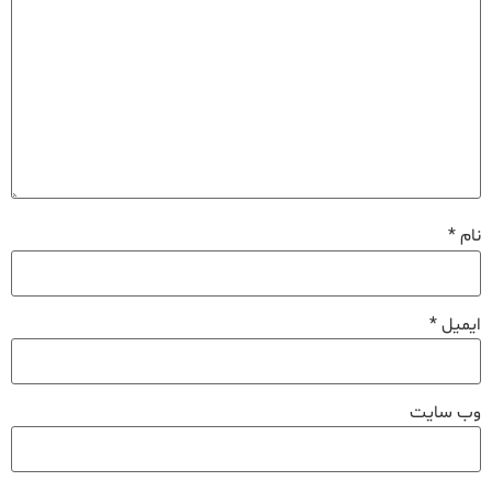
نام
*
ایمیل
*
وب‌ سایت