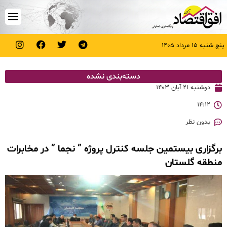
پنج شنبه ۱۵ مرداد ۱۴۰۵
دسته‌بندی نشده
دوشنبه ۲۱ آبان ۱۴۰۳
۱۴:۱۲
بدون نظر
برگزاری بیستمین جلسه کنترل پروژه ” نجما ” در مخابرات
منطقه گلستان