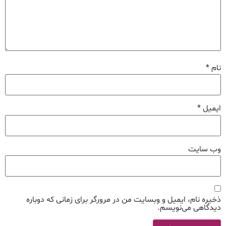
نام
*
ایمیل
*
وب‌ سایت
ذخیره نام، ایمیل و وبسایت من در مرورگر برای زمانی که دوباره
دیدگاهی می‌نویسم.