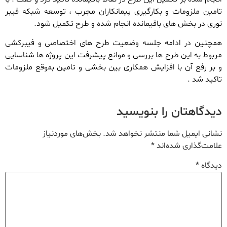
تامین ملزومات و بکارگیری پیمانکاران مجرب ، توسعه شبکه فیبر
نوری در بخش های باقیمانده انجام شده و طرح تکمیل شود.
همچنین در ادامه جلسه وضعیت طرح های اختصاصی و فیبرکشی
مربوط به این طرح ها بررسی و موانع پیشرفت این پروژه ها شناسایی
و بر رفع آن با افزایش همکاری بین بخشی و تامین بموقع ملزومات
تاکید شد .
دیدگاهتان را بنویسید
نشانی ایمیل شما منتشر نخواهد شد.
بخش‌های موردنیاز
علامت‌گذاری شده‌اند
*
دیدگاه
*