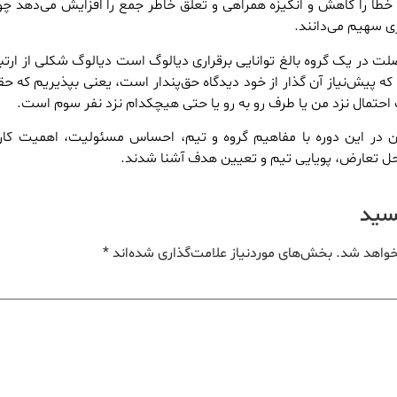
طا را کاهش و انگیزه همراهی و تعلق خاطر جمع را افزایش می‌دهد چ
ری سهیم می‌دانند.
لت در یک گروه بالغ توانایی برقراری دیالوگ است دیالوگ شکلی از ارتبا
 پیش‌نیاز آن گذار از خود دیدگاه حق‌پندار است، یعنی بپذیریم که ح
حتمال نزد من یا طرف رو به رو یا حتی هیچکدام نزد نفر سوم است.
ن در این دوره با مفاهیم گروه و تیم، احساس مسئولیت، اهمیت کار
، حل تعارض، پویایی تیم و تعیین هدف آشنا شدند.
یسید
خواهد شد.
بخش‌های موردنیاز علامت‌گذاری شده‌اند
*