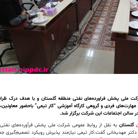
ت ملی پخش فراورده‌های نفتی منطقه گلستان و با هدف درک ظراف
 مهارت‌های فردی و گروهی کارگاه آموزشی “کار تیمی” باحضور معاونین،
در سالن اجتماعات این شرکت برگزار شد.
ن
گلستان
به نقل از روابط عمومی شرکت ملی پخش فرآورده‌های نفتی
دکتر مهدیخانی گفت:کار تیمی نیازمند پذیرش رویکرد تصمیم‌گیری جم