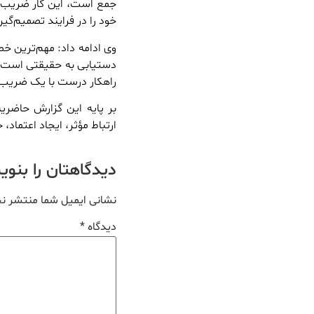
جمع است، این کار ضریب خ
خود را در فرایند تصمیم‌گی
وی ادامه داد: مهم‌ترین خص
دستیابی به حقیقتی است که
راهکار درست با یک ضریب ا
بر پایه این گزارش حاضری
ارتباط مؤثر، ایجاد اعتماد
دیدگاهتان را بنو
نشانی ایمیل شما منتشر ن
دیدگاه
*