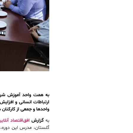
به همت واحد آموزش شرک
ارتباطات انسانی و افزایش
واحدها و جمعی از کارکنان 
به
گزارش
افق‌اقتصاد آنلای
گلستان، مدرس این دوره، 