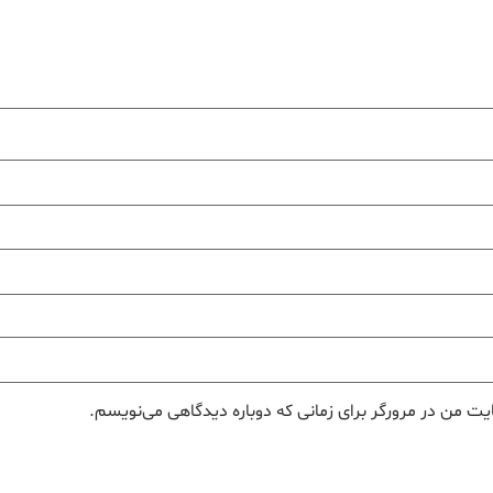
یت من در مرورگر برای زمانی که دوباره دیدگاهی می‌نویسم.