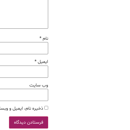
نام
*
ایمیل
*
وب‌ سایت
ذخیره نام، ایمیل و وبسا