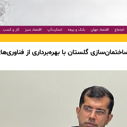
اجتماع
اقتصاد جهان
بانک و بیمه
استارت‌آپ
اقتصاد سبز
کار و کسب
مان‌سازی گلستان با بهره‌برداری از فناوری‌ها