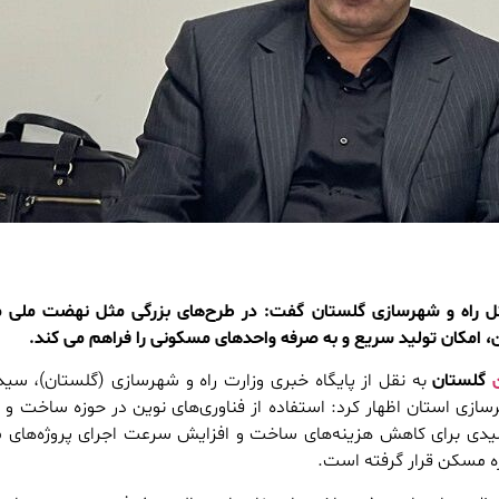
 راه و شهرسازی گلستان گفت: در طرح‌های بزرگی مثل نهضت ملی 
ن، امکان تولید سریع و به صرفه واحدهای مسکونی را فراهم می کند.
گلستان
به نقل از پایگاه خبری وزارت راه و شهرسازی (گلستان)، سی
ازی استان اظهار کرد: استفاده از فناوری‌های نوین در حوزه ساخت و س
کلیدی برای کاهش هزینه‌های ساخت و افزایش سرعت اجرای پروژه‌های
ه مسکن قرار گرفته است.