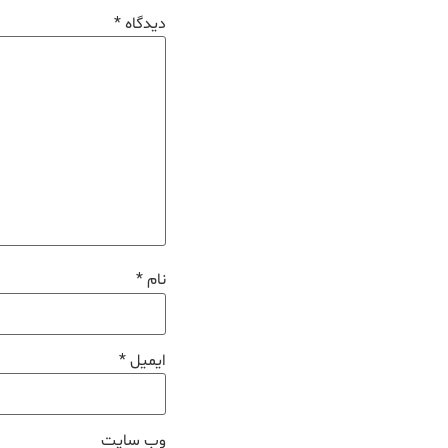
دیدگاه
*
نام
*
ایمیل
*
وب‌ سایت