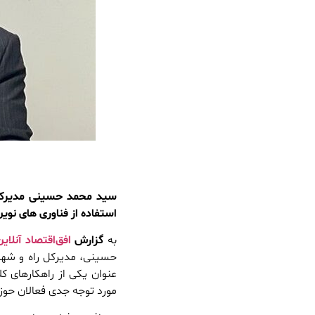
سید محمد حسینی مدیرکل
استفاده از فناوری های نوی
به
گزارش
افق‌اقتصاد آنلاین
حسینی، مدیرکل راه و شهرس
عنوان یکی از راهکارهای 
مورد توجه جدی فعالان حوز