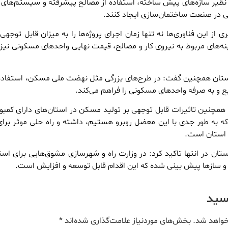
ن نظیر سازه‌های پیش ساخته، استفاده از مصالح پیشرفته و سیستم‌های س
گی در صنعت ساختمان‌سازی ایجاد کنند.
ی از این فناوری‌ها نه تنها زمان اجرای پروژه‌ها را به میزان قابل توجه
نه‌های مربوط به نیروی کار و مصالح، قیمت نهایی واحدهای مسکونی نی
ستان همچنین گفت: در طرح‌های بزرگی مثل نهضت ملی مسکن، استفاده 
یع و به صرفه واحدهای مسکونی را فراهم می‌کند.
ن همچنین تاثیرات قابل توجهی بر تولید مسکن در استان‌های دارای کمبو
که به طور جدی با این معضل روبرو هستیم، داشته و راه حلی موثر برای
استان است.
ان در انتها تاکید کرد: در وزارت راه و شهرسازی مشوق‌هایی برای استف
و سازها پیش بینی شده که این اقدام قابل توسعه و افزایش است.
یسید
خواهد شد.
بخش‌های موردنیاز علامت‌گذاری شده‌اند
*