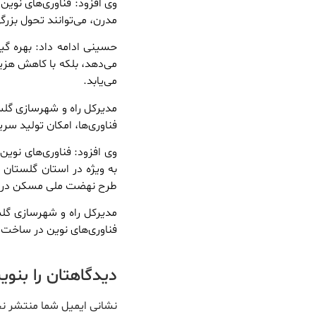
وی افزود: فناوری‌های نوی
مدرن، می‌توانند تحول بزر
حسینی ادامه داد: بهره گیر
می‌دهد، بلکه با کاهش هزی
می‌یابد.
مدیرکل راه و شهرسازی گل
فناوری‌ها، امکان تولید سر
وی افزود: فناوری‌های نوی
به ویژه در استان گلستان 
طرح نهضت ملی مسکن در 
مدیرکل راه و شهرسازی گلست
فناوری‌های نوین در ساخت 
دیدگاهتان را بنو
نشانی ایمیل شما منتشر ن