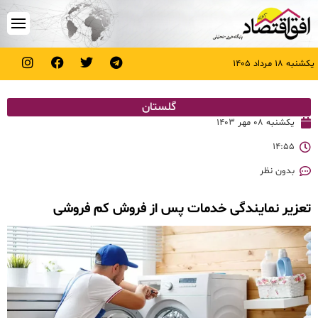
یکشنبه ۱۸ مرداد ۱۴۰۵
گلستان
یکشنبه ۰۸ مهر ۱۴۰۳
۱۴:۵۵
بدون نظر
تعزیر نمایندگی خدمات پس از فروش کم فروشی