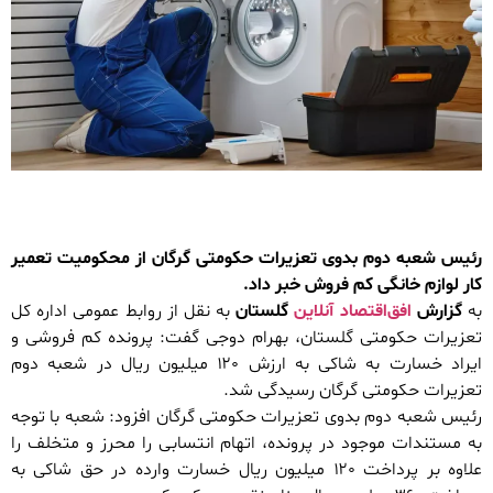
رئیس شعبه دوم بدوی تعزیرات حکومتی گرگان از محکومیت تعمیر
کار لوازم خانگی کم فروش خبر داد.
به
گزارش
افق‌اقتصاد آنلاین
گلستان
به نقل از روابط عمومی اداره کل
تعزیرات حکومتی گلستان، بهرام دوجی گفت: پرونده کم فروشی و
ایراد خسارت به شاکی به ارزش ۱۲۰ میلیون ریال در شعبه دوم
تعزیرات حکومتی گرگان رسیدگی شد.
رئیس شعبه دوم بدوی تعزیرات حکومتی گرگان افزود: شعبه با توجه
به مستندات موجود در پرونده، اتهام انتسابی را محرز و متخلف را
علاوه بر پرداخت ۱۲۰ میلیون ریال خسارت وارده در حق شاکی به