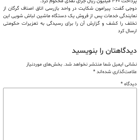
پرداخت ۳۶۰ میلیون ریال جزای نقدی محکوم کرد.
دوجی گفت: پیرامون شکایت در واحد بازرسی اتاق اصناف گرگان از
نمایندگی خدمات پس از فروش یک دستگاه ماشین لباش شویی این
تخلف را کشف و گزارش آن را برای رسیدگی به تعزیرات حکومتی
ارسال کرد
دیدگاهتان را بنویسید
نشانی ایمیل شما منتشر نخواهد شد.
بخش‌های موردنیاز
علامت‌گذاری شده‌اند
*
دیدگاه
*