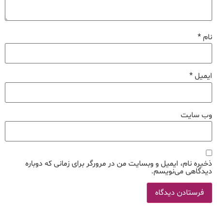
نام
*
ایمیل
*
وب‌ سایت
ذخیره نام، ایمیل و وبسایت من در مرورگر برای زمانی که دوباره
دیدگاهی می‌نویسم.