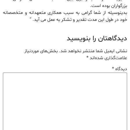
بزرگواران بوده است.
بدینوسیله از شما گرامی به سبب همکاری متعهدانه و متخصصانه
خود در طول این مدت تقدیر و تشکر به عمل می آید. “
دیدگاهتان را بنویسید
نشانی ایمیل شما منتشر نخواهد شد.
بخش‌های موردنیاز
علامت‌گذاری شده‌اند
*
دیدگاه
*