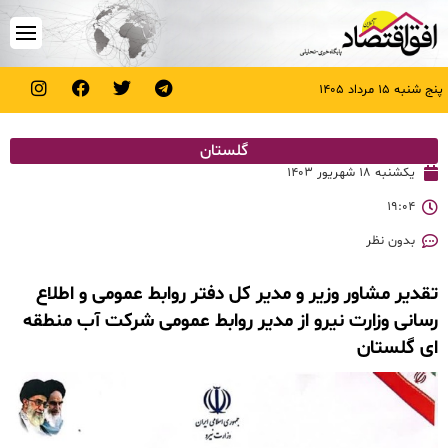
پنج شنبه ۱۵ مرداد ۱۴۰۵
گلستان
یکشنبه ۱۸ شهریور ۱۴۰۳
۱۹:۰۴
بدون نظر
تقدیر مشاور وزیر و مدیر کل دفتر روابط عمومی و اطلاع
رسانی وزارت نیرو از مدیر روابط عمومی شرکت آب منطقه
ای گلستان