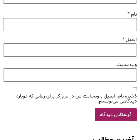
نام
*
ایمیل
*
وب‌ سایت
ذخیره نام، ایمیل و وبسایت من در مرورگر برای زمانی که دوباره
دیدگاهی می‌نویسم.