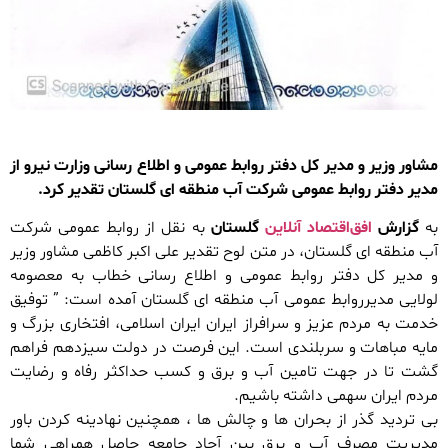
مشاور وزیر و مدیر کل دفتر روابط عمومی و اطلاع رسانی وزارت نیرو از
مدیر دفتر روابط عمومی شرکت آب منطقه ای گلستان تقدیر کرد.
به
گزارش
افق‌اقتصاد آنلاین
گلستان
به نقل از روابط عمومی شرکت
آب منطقه ای گلستان، در متن لوح تقدیر علی اکبر کاظمی مشاور وزیر
و مدیر کل دفتر روابط عمومی و اطلاع رسانی خطاب به معصومه
لولایی مدیرروابط عمومی آب منطقه ای گلستان آمده است: ” توفیق
خدمت به مردم عزیز و سرافراز ایران ایران اسلامی، افتخاری بزرگ و
مایه مباهات و سربلندی است. این فرصت در دولت سیزدهم فراهم
گشت تا در جهت تامین آب و برق و کسب حداکثر رفاه و رضایت
مردم ایران سهمی داشته باشیم.
بی تردید گذر از بحران ها و چالش ها ، همچنین نهادینه کردن باور
مدیریت مصرف آب و برق بین آحاد جامعه حاصل همراهی شما