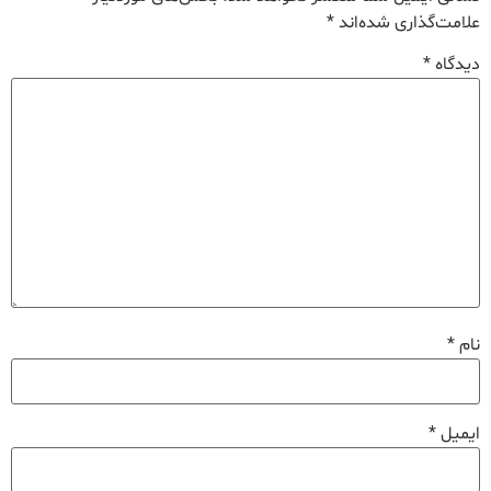
علامت‌گذاری شده‌اند
*
دیدگاه
*
نام
*
ایمیل
*