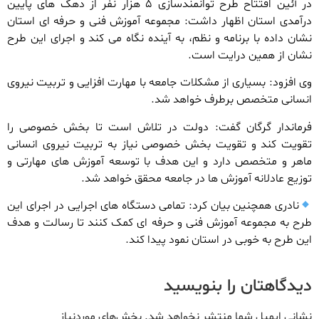
در آئین افتتاح طرح توانمندسازی ۵ هزار نفر از دهک های پایین
درآمدی استان اظهار داشت: مجموعه آموزش فنی و حرفه ای استان
نشان داده با برنامه و نظم، به آینده نگاه می کند و اجرای این طرح
نشان از همین درایت است.
وی افزود: بسیاری از مشکلات جامعه با مهارت افزایی و تربیت نیروی
انسانی متخصص برطرف خواهد شد.
فرماندار گرگان گفت: دولت در تلاش است تا بخش خصوصی را
تقویت کند و تقویت بخش خصوصی نیاز به تربیت نیروی انسانی
ماهر و متخصص دارد و این هدف با توسعه آموزش های مهارتی و
توزیع عادلانه آموزش ها در جامعه محقق خواهد شد.
نادری همچنین بیان کرد: تمامی دستگاه های اجرایی در اجرای این
طرح به مجموعه آموزش فنی و حرفه ای کمک کنند تا رسالت و هدف
این طرح به خوبی در استان نمود پیدا کند.
دیدگاهتان را بنویسید
نشانی ایمیل شما منتشر نخواهد شد.
بخش‌های موردنیاز