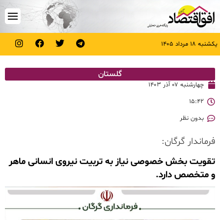
یکشنبه ۱۸ مرداد ۱۴۰۵
گلستان
چهارشنبه ۰۷ آذر ۱۴۰۳
۱۵:۴۲
بدون نظر
فرماندار گرگان:
تقویت بخش خصوصی نیاز به تربیت نیروی انسانی ماهر
و متخصص دارد.