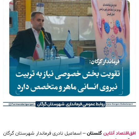
افق‌اقتصاد آنلاین
گلستان
– اسماعیل نادری فرماندار شهرستان گرگان