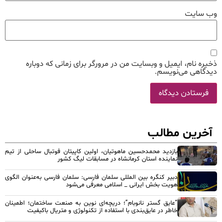
وب‌ سایت
ذخیره نام، ایمیل و وبسایت من در مرورگر برای زمانی که دوباره
دیدگاهی می‌نویسم.
آخرین مطالب
بازدید محمدحسین ماهوتیان، اولین کاپیتان فوتبال ساحلی از تیم
نماینده استان کرمانشاه در مسابقات لیگ کشور
دبیر کنگره بین المللی سلمان فارسی: سلمان فارسی به‌عنوان الگوی
هویت بخش ایرانی _ اسلامی معرفی می‌شود
“عایق گستر نانوبام”؛ دریچه‌ای نوین به صنعت ساختمان؛ اطمینان
خاطر در عایق‌بندی با استفاده از تکنولوژی و متریال باکیفیت