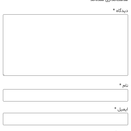
دیدگاه
*
نام
*
ایمیل
*