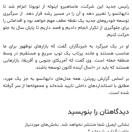
رئیس جدید این شرکت، ماساهیرو اینوئه از تویوتا اعزام شد تا
دایهاتسو را تغییر دهد و آن را در مسیر رشد قرار دهد. از سرگیری
توسعه خودروهای جدید یک نقطه عطف مهم خواهد بود و اقداماتی را
برای جلوگیری از تکرار انجام دادیم و قصد داریم تا پایان سال به جلو
حرکت کنیم.
او در یک میزگرد به خبرنگاران گفت که بازارهای نوظهور برای ما
مناسب هستند و مانند پرتاب یک توپ سریع و مستقیم در وسط
منطقه حمله است. وی گفت که آمریکای جنوبی و آفریقا، بازارهایی
هستند که باید در ۱۰سال آینده کانون توسعه باشند.
بر اساس گزارش رویترز، همه مدل‌های دایهاتسو به جز یک مورد،
مطابق با استانداردهای داخلی تایید شده‌اند و محموله‌ها از سر گرفته
شده است.
دیدگاهتان را بنویسید
نشانی ایمیل شما منتشر نخواهد شد.
بخش‌های موردنیاز
علامت‌گذاری شده‌اند
*