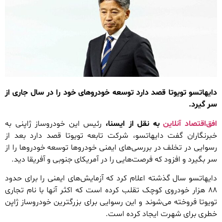
دایهاتسو تویوتا قصد دارد توسعه خودروهای خود را در سال جاری از
سر گیرد.
افق‌اقتصاد آنلاین
به نقل از ایسنا،
رئیس این خودروساز ژاپنی به
خبرنگاران گفت دایهاتسو، شرکت تابعه تویوتا قصد دارد بعد از
رسوایی در تخلف در بررسی‌های ایمنی خودروها توسعه خودروها را از
سر بگیرد و افزود که فرصت‌هایی را در آمریکای جنوبی و آفریقا دید.
دایهاتسو سال گذشته اعلام کرد که آزمایش‌های ایمنی را برای حدود
۸۸ هزار خودروی کوچک تقلب کرده است که اکثر آنها با نام تجاری
تویوتا فروخته می‌شوند و این رسوایی برای بزرگترین خودروساز ژاپن
خطری برای شهرت ایجاد کرده است.