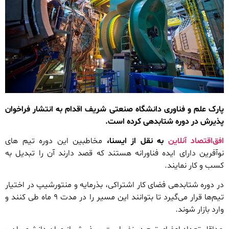
پارک علم و فناوری دانشگاه صنعتی شریف اقدام به انتشار فراخوان
پذیرش در دوره شتابدهی کرده است.
افق‌اقتصاد آنلاین
به نقل از ایسنا،
مخاطبین این دوره تیم های
نوآفرین دارای ایده فناورانه هستند که قصد دارند آن را تبدیل به
کسب و کار نمایند.
در دوره شتابدهی فضای کار اشتراکی، بذرمایه و منتورشیپ در اختیار
تیم‌ها قرار می‌گیرد تا بتوانند این مسیر را در مدت ۹ ماه طی کنند و
وارد بازار شوند.