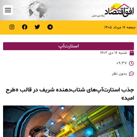
جمعه ۱۶ مرداد ۱۴۰۵
استارت‌آپ
شنبه ۱۶ دی ۱۴۰۲
۰۹:۳۷
بدون نظر
جذب استارت‌آپ‌های شتاب‌دهنده شریف در قالب «طرح
امید»