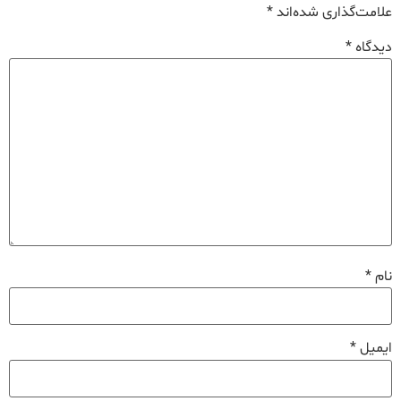
علامت‌گذاری شده‌اند
*
دیدگاه
*
نام
*
ایمیل
*