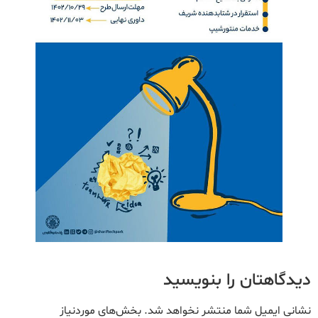
دیدگاهتان را بنویسید
نشانی ایمیل شما منتشر نخواهد شد.
بخش‌های موردنیاز