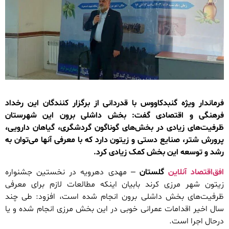
فرماندار ویژه گنبدکاووس با قدردانی از برگزار کنندگان این رخداد
فرهنگی و اقتصادی گفت: بخش داشلی برون این شهرستان
ظرفیت‌های زیادی در بخش‌های گوناگون گردشگری، گیاهان دارویی،
پرورش شتر، صنایع دستی و زیتون دارد که با معرفی آنها می‌توان به
رشد و توسعه این بخش کمک زیادی کرد.
افق‌اقتصاد آنلاین
گلستان
– مهدی دهرویه در نخستین جشنواره
زیتون شهر مرزی کرند بابیان اینکه مطالعات لازم برای معرفی
ظرفیت‌های بخش داشلی برون انجام شده است، افزود: طی چند
سال اخیر اقدامات عمرانی خوبی در این بخش مرزی انجام شده و یا
درحال اجرا است.