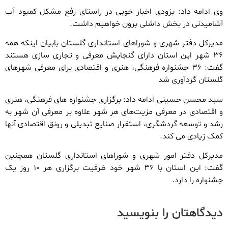
وی ادامه داد: بزودی اخبار خوبی در راستای رفع مشکل کمبود آب
آشامیدنی در بخش داشلی برون خواهیم داشت.
مدیرکل دفتر شهری و شوراهای استانداری گلستان بابیان اینکه همه
۳۶ شهر این استان دارای گنجایش معرفی و تجاری سازی هستند
گفت: ۳۶ جشنواره‌ فرهنگی، هنری و اقتصادی برای معرفی شهرهای
گلستان گردآوری شد
سید محسن حسینی ادامه داد: برگزاری جشنواره های فرهنگی، هنری
و اقتصادی در معرفی مزیت‌های هر شهر علاوه بر معرفی آن شهر به
رشد و توسعه گردشگری، استقرار صنایع تبدیلی و رونق اقتصادی آنها
کمک زیادی می کند.
مدیرکل دفتر امور شهری و شوراهای استانداری گلستان همچنین
گفت: این استان با ۳۶ شهر خود ظرفیت برگزاری هر ۱۰ روز یک
جشنواره را دارد.
دیدگاهتان را بنویسید