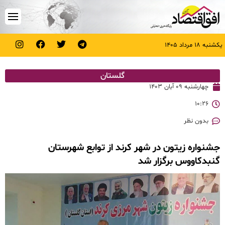
یکشنبه ۱۸ مرداد ۱۴۰۵
گلستان
چهارشنبه ۰۹ آبان ۱۴۰۳
۱۰:۲۶
بدون نظر
جشنواره زیتون در شهر کرند از توابع شهرستان
گنبدکاووس برگزار شد