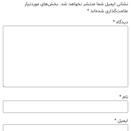
نشانی ایمیل شما منتشر نخواهد شد.
بخش‌های موردنیاز
علامت‌گذاری شده‌اند
*
دیدگاه
*
نام
*
ایمیل
*