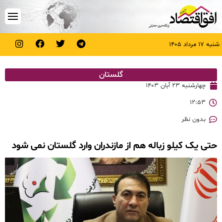
شنبه ۱۷ مرداد ۱۴۰۵
گلستان
چهارشنبه ۲۳ آبان ۱۴۰۳
۱۲:۵۳
بدون نظر
حتی یک کیلو زباله هم از مازندران وارد گلستان نمی شود