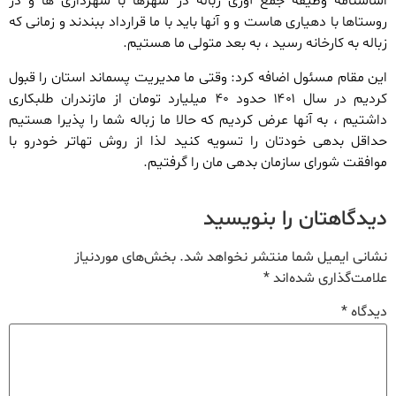
اساسنامه وظیفه جمع آوری زباله در شهرها با شهرداری ها و در
روستاها با دهیاری هاست و و آنها باید با ما قرارداد ببندند و زمانی که
زباله به کارخانه رسید ، به بعد متولی ما هستیم.
این مقام مسئول اضافه کرد: وقتی ما مدیریت پسماند استان را قبول
کردیم در سال ۱۴۰۱ حدود ۴۰ میلیارد تومان از مازندران طلبکاری
داشتیم ، به آنها عرض کردیم که حالا ما زباله شما را پذیرا هستیم
حداقل بدهی خودتان را تسویه کنید لذا از روش تهاتر خودرو با
موافقت شورای سازمان بدهی مان را گرفتیم.
دیدگاهتان را بنویسید
نشانی ایمیل شما منتشر نخواهد شد.
بخش‌های موردنیاز
علامت‌گذاری شده‌اند
*
دیدگاه
*