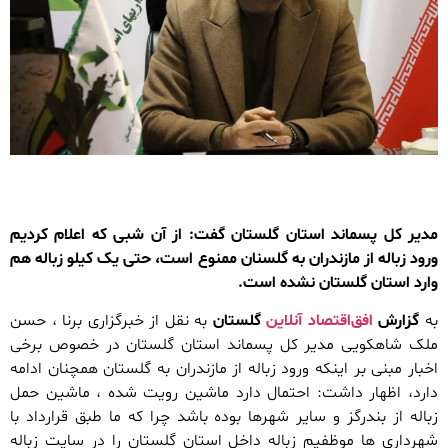
مدیر کل پسماند استان گلستان گفت: از آن شبی که اعلام کردیم
ورود زباله از مازندران به گلسنان ممنوع است، حتی یک کیلو زباله هم
وارد استان گلستان نشده است.
به
گزارش
افق‌اقتصاد آنلاین
گلستان
به نقل از خبرگزاری برنا ، حسن
ملک شاهکویی مدیر کل پسماند استان گلستان در خصوص برخی
اخبار مبنی بر اینکه ورود زباله از مازندران به گلستان همچنان ادامه
دارد، اظهار داشت: احتمال دارد ماشین رویت شده ، ماشین حمل
زباله از بندرگز و سایر شهرها بوده باشد چرا که ما طبق قرارداد با
شهرداری ها موظفیم زباله داخل استان گلستان را در سایت زباله