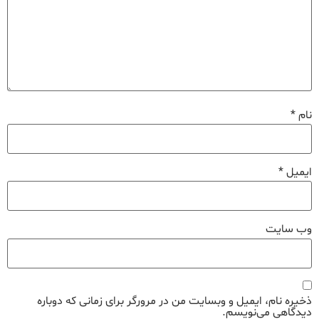
نام
*
ایمیل
*
وب‌ سایت
ذخیره نام، ایمیل و وبسایت من در مرورگر برای زمانی که دوباره
دیدگاهی می‌نویسم.