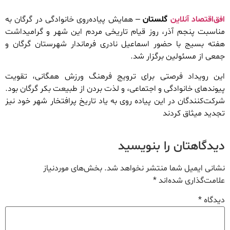
افق‌اقتصاد آنلاین
گلستان
– همایش پیاده‌روی خانوادگی در گرگان به
مناسبت پنجم آذر، روز قیام تاریخی مردم این شهر و گرامیداشت
هفته بسیج با حضور اسماعیل نادری فرماندار شهرستان گرگان و
جمعی از مسئولین برگزار شد.
این رویداد فرصتی برای ترویج فرهنگ ورزش همگانی، تقویت
پیوندهای خانوادگی و اجتماعی، و لذت بردن از طبیعت بکر گرگان بود.
شرکت‌کنندگان در این پیاده روی به یاد تاریخ پرافتخار شهر خود نیز
تجدید میثاق کردند
دیدگاهتان را بنویسید
نشانی ایمیل شما منتشر نخواهد شد.
بخش‌های موردنیاز
علامت‌گذاری شده‌اند
*
دیدگاه
*