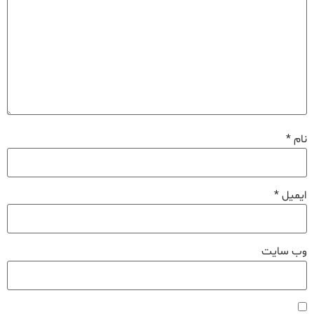
نام
*
ایمیل
*
وب‌ سایت