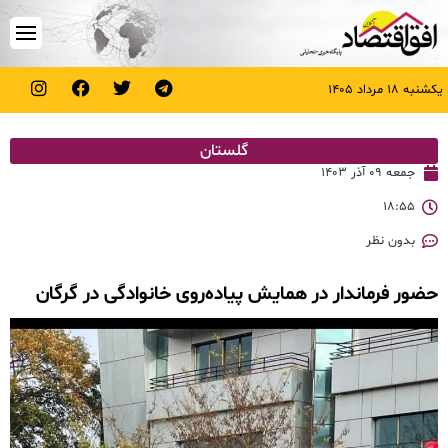
یکشنبه ۱۸ مرداد ۱۴۰۵
گلستان
جمعه ۰۹ آذر ۱۴۰۳
۱۸:۵۵
بدون نظر
حضور فرماندار در همایش پیاده‌روی خانوادگی در گرگان