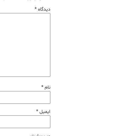
دیدگاه
*
نام
*
ایمیل
*