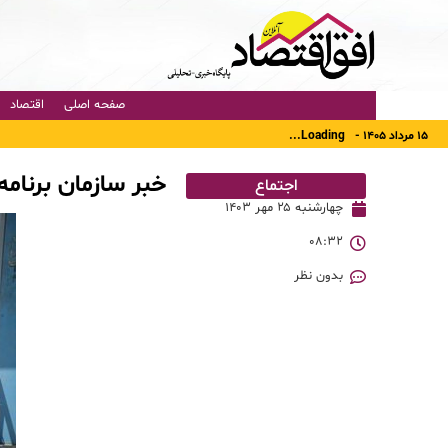
صفحه اصلی
اقتصاد
۱۵ مرداد ۱۴۰۵ -
Loading...
خبر سازمان برنامه
اجتماع
چهارشنبه ۲۵ مهر ۱۴۰۳
۰۸:۳۲
بدون نظر