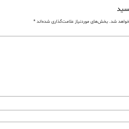
یسید
خواهد شد.
بخش‌های موردنیاز علامت‌گذاری شده‌اند
*