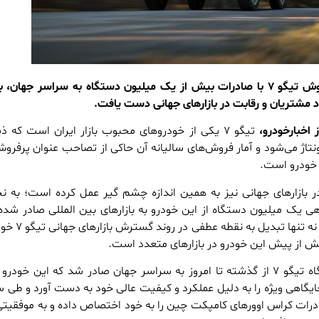
کراس اوور محبوب و پرفروش تیگو ۷ با صادرات بیش از یک میلیون دستگاه به سراسر جهان
 مشتریان و رقابت در بازارهای جهانی دست یافت.
 اخبارخودرو،
تیگو ۷ یکی از خودروهای محبوب بازار ایران است که ذ
اژ می‌شود و آمار فروش‌های سالیانه آن حاکی از تصاحب عنوان پرفرو
 خودرو است.
ر بازارهای جهانی نیز به همین اندازه چشم گیر عمل کرده است؛ به ن
تاهی یک میلیون دستگاه از این خودرو به بازارهای بین المللی صادر شد
این اتفاق بزرگ و برجسته، نه تنها
ش از پیش این خودرو در بازارهای متعدد است.
در حالی یک میلیون دستگاه تیگو ۷ از گذشته تا امروز به سراسر جهان صادر شد که این خودر
یگاهی ویژه را به دلیل عملکرد و کیفیت عالی خود به دست آورد و طی 
رات کراس اوورهای کامپکت چین را به خود اختصاص داده و به موفقی