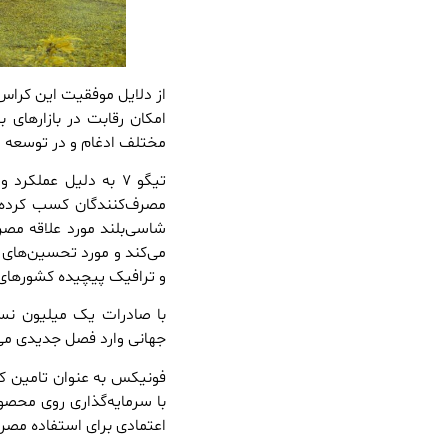
از دلایل موفقیت این کراس
امکان رقابت در بازارهای 
مختلف ادغام و در توسعه 
تیگو ۷ به دلیل عملک
مصرف‌کنندگان کسب کرده ا
شاسی‌بلند مورد علاقه مصر
می‌کند و مورد تحسین‌های 
و ترافیک پیچیده کشورهای 
جهانی وارد فصل جدیدی می‌
با سرمایه‌گذاری روی محصو
اعتمادی برای استفاده مصرف