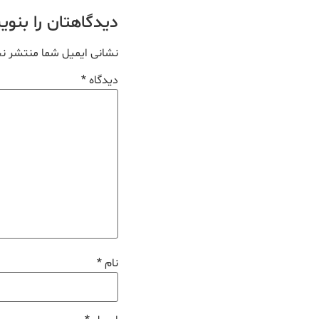
دیدگاهتان را بنو
نشانی ایمیل شما منتشر ن
دیدگاه
*
نام
*