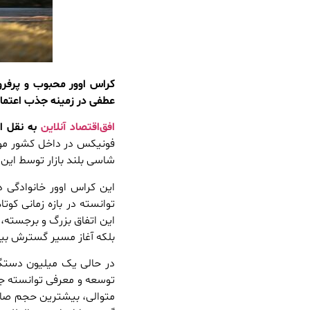
عطفی در زمینه جذب اعتماد
افق‌اقتصاد آنلاین
به نقل از
فونیکس در داخل کشور مونت
شاسی بلند بازار توسط این
این کراس اوور خانوادگی د
توانسته در بازه زمانی کو
بلکه آغاز مسیر گسترش بی
توسعه و معرفی توانسته جا
متوالی، بیشترین حجم صاد