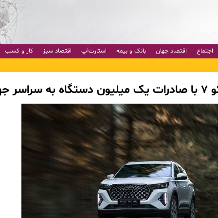
اجتماع
اقتصاد جهان
بانک و بیمه
استارت‌آپ
اقتصاد سبز
کار و کسب
ر جهان