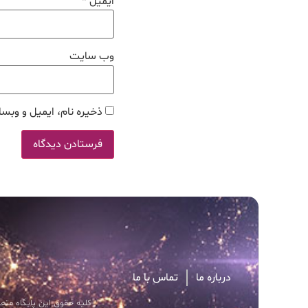
ایمیل
*
وب‌ سایت
ذخیره نام، ایمیل و وبسا
درباره ما
تماس با ما
کلیه حقوق این پایگاه متعل