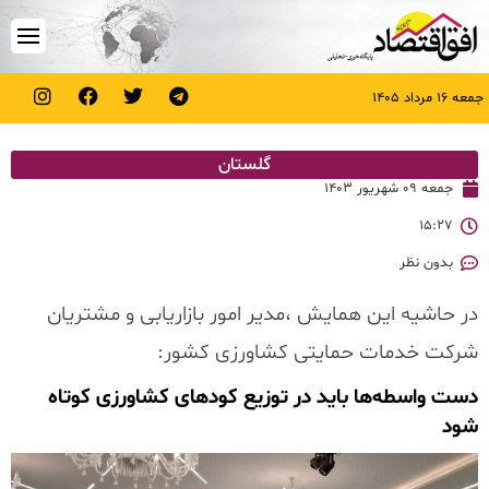
جمعه ۱۶ مرداد ۱۴۰۵
گلستان
جمعه ۰۹ شهریور ۱۴۰۳
۱۵:۲۷
بدون نظر
در حاشیه این همایش ،مدیر امور بازاریابی و مشتریان
شرکت خدمات حمایتی کشاورزی کشور:
دست واسطه‌ها باید در توزیع کودهای کشاورزی کوتاه
شود