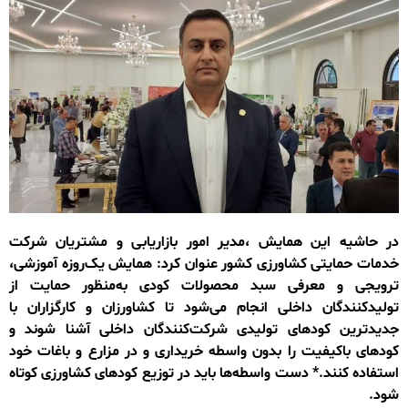
در حاشیه این همایش ،مدیر امور بازاریابی و مشتریان شرکت
خدمات حمایتی کشاورزی کشور عنوان کرد: همایش یک‌روزه آموزشی،
ترویجی و معرفی سبد محصولات کودی به‌منظور حمایت از
تولیدکنندگان داخلی انجام می‌شود تا کشاورزان و کارگزاران با
جدیدترین کودهای تولیدی شرکت‌کنندگان داخلی آشنا شوند و
کودهای باکیفیت را بدون واسطه خریداری و در مزارع و باغات خود
استفاده کنند.* دست واسطه‌ها باید در توزیع کودهای کشاورزی کوتاه
شود.