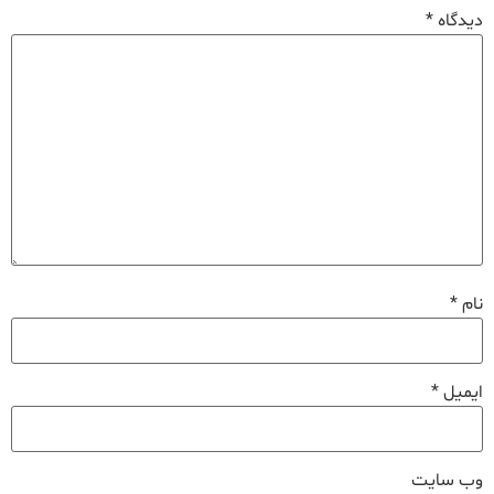
دیدگاه
*
نام
*
ایمیل
*
وب‌ سایت